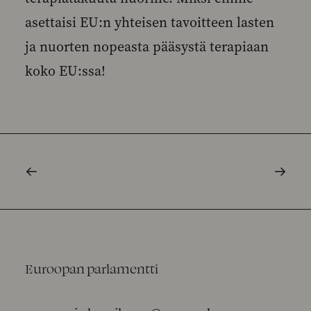
asettaisi EU:n yhteisen tavoitteen lasten
ja nuorten nopeasta pääsystä terapiaan
koko EU:ssa!
Euroopan parlamentti