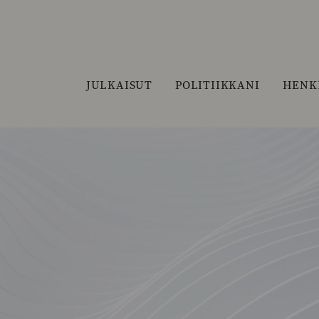
JULKAISUT
POLITIIKKANI
HENK