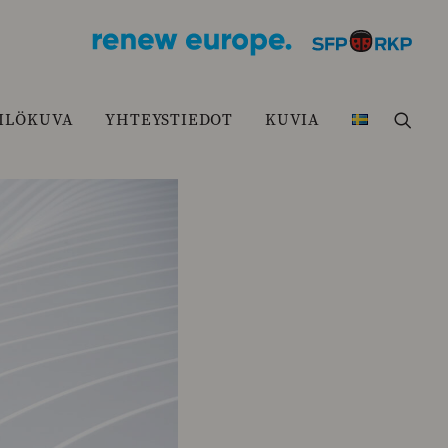
ILÖKUVA
YHTEYSTIEDOT
KUVIA