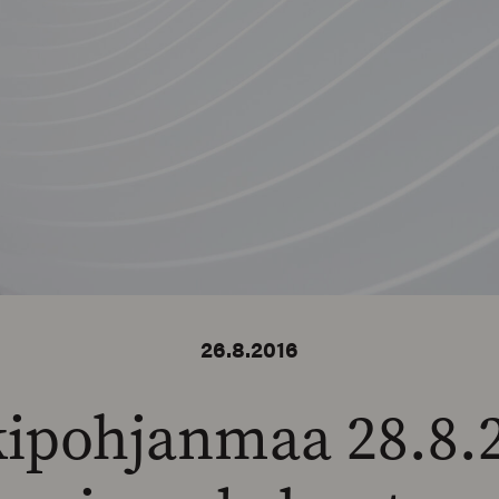
26.8.2016
ipohjanmaa 28.8.