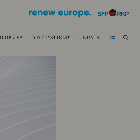
ILÖKUVA
YHTEYSTIEDOT
KUVIA