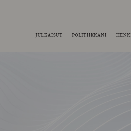
JULKAISUT
POLITIIKKANI
HENK