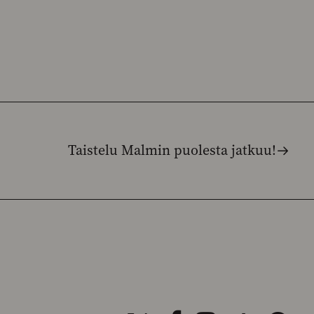
Taistelu Malmin puolesta jatkuu!