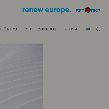
ILÖKUVA
YHTEYSTIEDOT
KUVIA