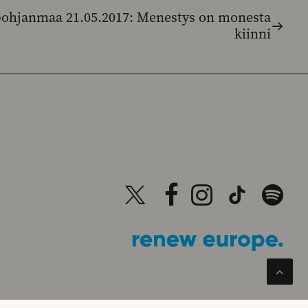
pohjanmaa 21.05.2017: Menestys on monesta
kiinni