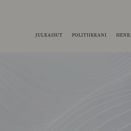
JULKAISUT
POLITIIKKANI
HENK