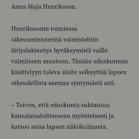
Anna-Maja Henriksson.
Henrikssonin toimiessa
oikeusministerinä valmisteltiin
äitiyslakiesitys hyväksymistä vaille
valmiiseen muotoon. Tänään eduskunnan
käsittelyyn tuleva aloite selkeyttää lapsen
oikeudellista asemaa syntymästä asti.
– Toivon, että eduskunta suhtautuu
kansalaisaloitteeseen myönteisesti ja
katsoo asiaa lapsen näkökulmasta.