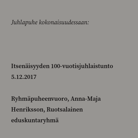
Juhlapuhe kokonaisuudessaan:
Itsenäisyyden 100-vuotisjuhlaistunto
5.12.2017
Ryhmäpuheenvuoro, Anna-Maja
Henriksson, Ruotsalainen
eduskuntaryhmä