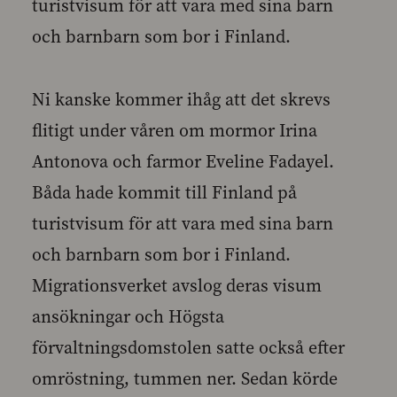
turistvisum för att vara med sina barn
och barnbarn som bor i Finland.
Ni kanske kommer ihåg att det skrevs
flitigt under våren om mormor Irina
Antonova och farmor Eveline Fadayel.
Båda hade kommit till Finland på
turistvisum för att vara med sina barn
och barnbarn som bor i Finland.
Migrationsverket avslog deras visum
ansökningar och Högsta
förvaltningsdomstolen satte också efter
omröstning, tummen ner. Sedan körde