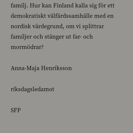
familj. Hur kan Finland kalla sig för ett
demokratiskt välfärdssamhälle med en
nordisk värdegrund, om vi splittrar
familjer och stänger ut far- och
mormödrar?
Anna-Maja Henriksson
riksdagsledamot
SFP