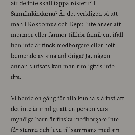
att de inte skall tappa röster till
Sannfinländarna? Är det verkligen så att
man i Kokoomus och Kepu inte anser att
mormor eller farmor tillhör familjen, ifall
hon inte är finsk medborgare eller helt
beroende av sina anhöriga? Ja, någon
annan slutsats kan man rimligtvis inte
dra.
Vi borde en gång för alla kunna slå fast att
det inte är rimligt att en person vars
myndiga barn är finska medborgare inte
får stanna och leva tillsammans med sin