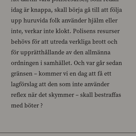
idag är knappa, skall börja gå till att följa
upp huruvida folk använder hjälm eller
inte, verkar inte klokt. Polisens resurser
behövs för att utreda verkliga brott och
för upprätthållande av den allmänna
ordningen i samhället. Och var går sedan
gränsen – kommer vi en dag att få ett
lagförslag att den som inte använder
reflex när det skymmer – skall bestraffas
med böter ?