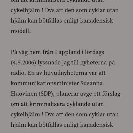
cykelhjälm ! Dvs att den som cyklar utan
hjälm kan bötfällas enligt kanadensisk
modell.
På väg hem från Lappland i lördags
(4.3.2006) lyssnade jag till nyheterna på
radio. En av huvudnyheterna var att
kommunikationsminister Susanna
Huovinen (SDP), planerar avge ett förslag
om att kriminalisera cyklande utan
cykelhjälm ! Dvs att den som cyklar utan
hjälm kan bötfällas enligt kanadensisk