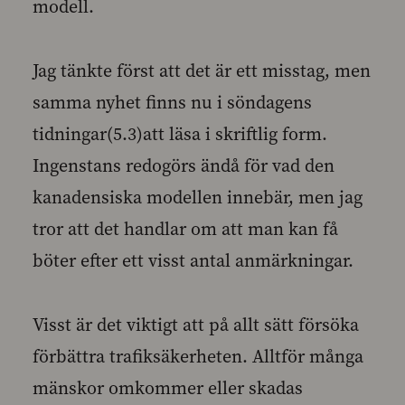
modell.
Jag tänkte först att det är ett misstag, men
samma nyhet finns nu i söndagens
tidningar(5.3)att läsa i skriftlig form.
Ingenstans redogörs ändå för vad den
kanadensiska modellen innebär, men jag
tror att det handlar om att man kan få
böter efter ett visst antal anmärkningar.
Visst är det viktigt att på allt sätt försöka
förbättra trafiksäkerheten. Alltför många
mänskor omkommer eller skadas