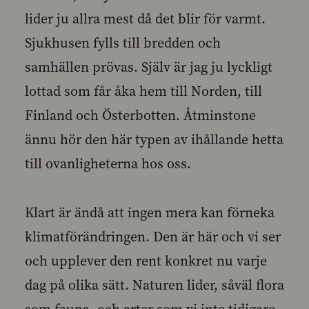
lider ju allra mest då det blir för varmt.
Sjukhusen fylls till bredden och
samhällen prövas. Själv är jag ju lyckligt
lottad som får åka hem till Norden, till
Finland och Österbotten. Åtminstone
ännu hör den här typen av ihållande hetta
till ovanligheterna hos oss.
Klart är ändå att ingen mera kan förneka
klimatförändringen. Den är här och vi ser
och upplever den rent konkret nu varje
dag på olika sätt. Naturen lider, såväl flora