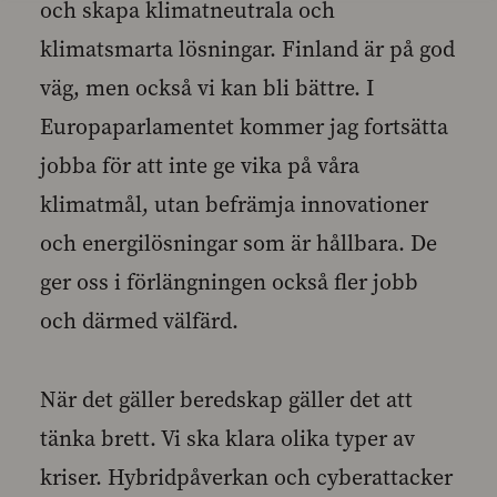
och skapa klimatneutrala och
klimatsmarta lösningar. Finland är på god
väg, men också vi kan bli bättre. I
Europaparlamentet kommer jag fortsätta
jobba för att inte ge vika på våra
klimatmål, utan befrämja innovationer
och energilösningar som är hållbara. De
ger oss i förlängningen också fler jobb
och därmed välfärd.
När det gäller beredskap gäller det att
tänka brett. Vi ska klara olika typer av
kriser. Hybridpåverkan och cyberattacker