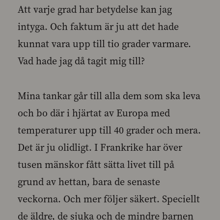
Att varje grad har betydelse kan jag
intyga. Och faktum är ju att det hade
kunnat vara upp till tio grader varmare.
Vad hade jag då tagit mig till?
Mina tankar går till alla dem som ska leva
och bo där i hjärtat av Europa med
temperaturer upp till 40 grader och mera.
Det är ju olidligt. I Frankrike har över
tusen mänskor fått sätta livet till på
grund av hettan, bara de senaste
veckorna. Och mer följer säkert. Speciellt
de äldre, de sjuka och de mindre barnen