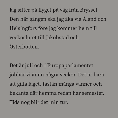
Jag sitter på flyget på väg från Bryssel.
Den här gången ska jag åka via Åland och
Helsingfors före jag kommer hem till
veckoslutet till Jakobstad och
Österbotten.
Det är juli och i Europaparlamentet
jobbar vi ännu några veckor. Det är bara
att gilla läget, fastän många vänner och
bekanta där hemma redan har semester.
Tids nog blir det min tur.