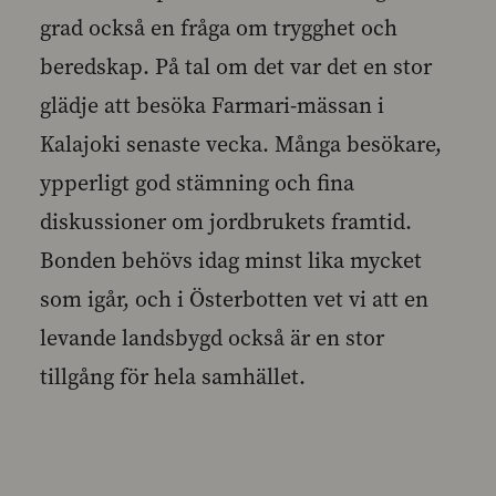
grad också en fråga om trygghet och
beredskap. På tal om det var det en stor
glädje att besöka Farmari-mässan i
Kalajoki senaste vecka. Många besökare,
ypperligt god stämning och fina
diskussioner om jordbrukets framtid.
Bonden behövs idag minst lika mycket
som igår, och i Österbotten vet vi att en
levande landsbygd också är en stor
tillgång för hela samhället.