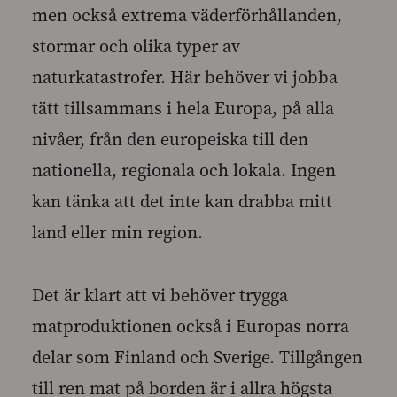
men också extrema väderförhållanden,
stormar och olika typer av
naturkatastrofer. Här behöver vi jobba
tätt tillsammans i hela Europa, på alla
nivåer, från den europeiska till den
nationella, regionala och lokala. Ingen
kan tänka att det inte kan drabba mitt
land eller min region.
Det är klart att vi behöver trygga
matproduktionen också i Europas norra
delar som Finland och Sverige. Tillgången
till ren mat på borden är i allra högsta