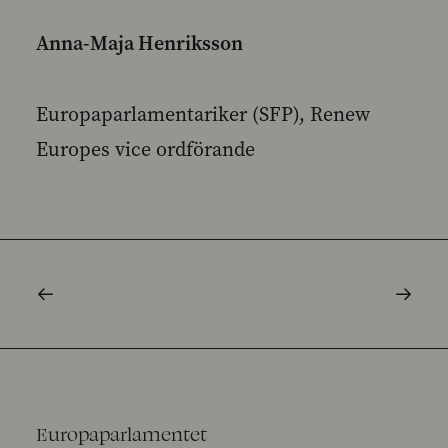
Anna-Maja Henriksson
Europaparlamentariker (SFP), Renew
Europes vice ordförande
Europaparlamentet