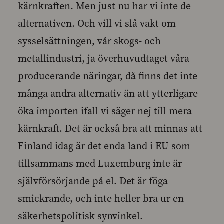
kärnkraften. Men just nu har vi inte de
alternativen. Och vill vi slå vakt om
sysselsättningen, vår skogs- och
metallindustri, ja överhuvudtaget våra
producerande näringar, då finns det inte
många andra alternativ än att ytterligare
öka importen ifall vi säger nej till mera
kärnkraft. Det är också bra att minnas att
Finland idag är det enda land i EU som
tillsammans med Luxemburg inte är
självförsörjande på el. Det är föga
smickrande, och inte heller bra ur en
säkerhetspolitisk synvinkel.