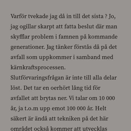
Varför tvekade jag då in till det sista ? Jo,
jag ogillar skarpt att fatta beslut där man
skyfflar problem i famnen på kommande
generationer. Jag tänker förstås då på det
avfall som uppkommer i samband med
kärnkraftsprocessen.
Slutförvaringsfrågan är inte till alla delar
löst. Det tar en oerhört lång tid för
avfallet att brytas ner. Vi talar om 10 000
år, ja t.o.m upp emot 100 000 år. Helt
säkert är ändå att tekniken på det här
området också kommer att utvecklas