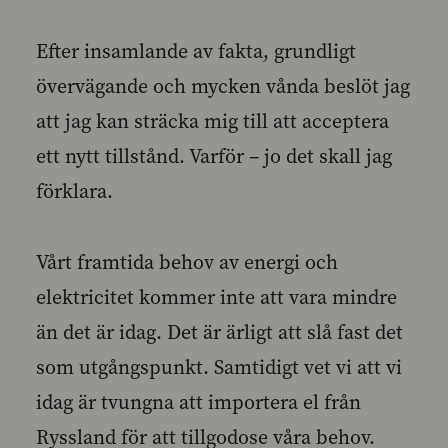
Efter insamlande av fakta, grundligt
övervägande och mycken vånda beslöt jag
att jag kan sträcka mig till att acceptera
ett nytt tillstånd. Varför – jo det skall jag
förklara.
Vårt framtida behov av energi och
elektricitet kommer inte att vara mindre
än det är idag. Det är ärligt att slå fast det
som utgångspunkt. Samtidigt vet vi att vi
idag är tvungna att importera el från
Ryssland för att tillgodose våra behov.