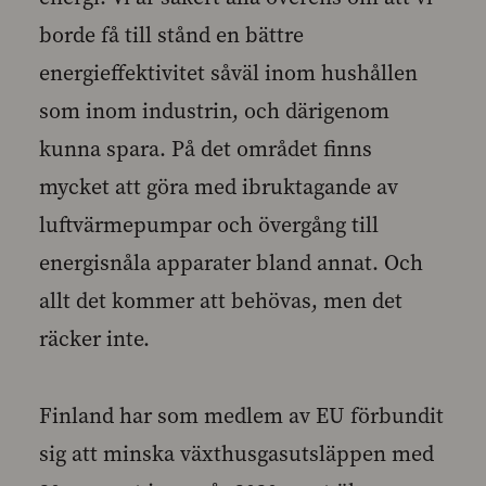
borde få till stånd en bättre
energieffektivitet såväl inom hushållen
som inom industrin, och därigenom
kunna spara. På det området finns
mycket att göra med ibruktagande av
luftvärmepumpar och övergång till
energisnåla apparater bland annat. Och
allt det kommer att behövas, men det
räcker inte.
Finland har som medlem av EU förbundit
sig att minska växthusgasutsläppen med