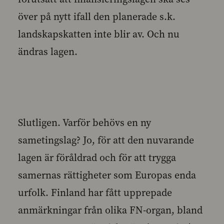
över på nytt ifall den planerade s.k.
landskapskatten inte blir av. Och nu
ändras lagen.
Slutligen. Varför behövs en ny
sametingslag? Jo, för att den nuvarande
lagen är föråldrad och för att trygga
samernas rättigheter som Europas enda
urfolk. Finland har fått upprepade
anmärkningar från olika FN-organ, bland