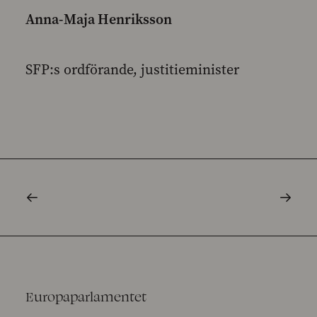
Anna-Maja Henriksson
SFP:s ordförande, justitieminister
Europaparlamentet