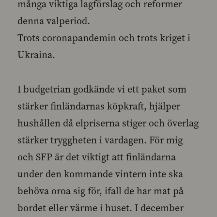
många viktiga lagförslag och reformer
denna valperiod.
Trots coronapandemin och trots kriget i
Ukraina.
I budgetrian godkände vi ett paket som
stärker finländarnas köpkraft, hjälper
hushållen då elpriserna stiger och överlag
stärker tryggheten i vardagen. För mig
och SFP är det viktigt att finländarna
under den kommande vintern inte ska
behöva oroa sig för, ifall de har mat på
bordet eller värme i huset. I december