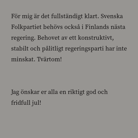
För mig är det fullständigt klart. Svenska
Folkpartiet behövs också i Finlands nästa
regering. Behovet av ett konstruktivt,
stabilt och pålitligt regeringsparti har inte
minskat. Tvärtom!
Jag önskar er alla en riktigt god och
fridfull jul!