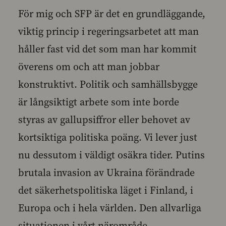
För mig och SFP är det en grundläggande,
viktig princip i regeringsarbetet att man
håller fast vid det som man har kommit
överens om och att man jobbar
konstruktivt. Politik och samhällsbygge
är långsiktigt arbete som inte borde
styras av gallupsiffror eller behovet av
kortsiktiga politiska poäng. Vi lever just
nu dessutom i väldigt osäkra tider. Putins
brutala invasion av Ukraina förändrade
det säkerhetspolitiska läget i Finland, i
Europa och i hela världen. Den allvarliga
situationen i vårt närområde