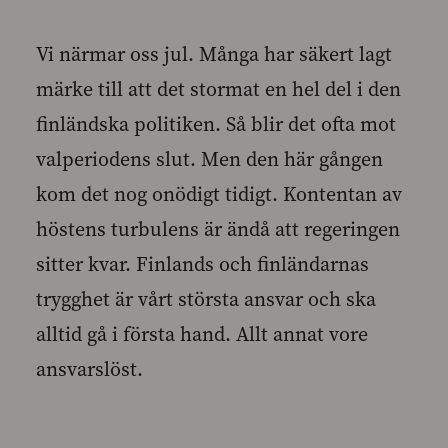
Vi närmar oss jul. Många har säkert lagt
märke till att det stormat en hel del i den
finländska politiken. Så blir det ofta mot
valperiodens slut. Men den här gången
kom det nog onödigt tidigt. Kontentan av
höstens turbulens är ändå att regeringen
sitter kvar. Finlands och finländarnas
trygghet är vårt största ansvar och ska
alltid gå i första hand. Allt annat vore
ansvarslöst.