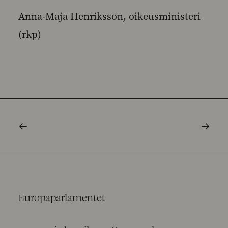
Anna-Maja Henriksson, oikeusministeri
(rkp)
Europaparlamentet