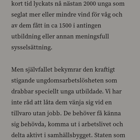
kort tid lyckats nå nästan 2000 unga som
seglat mer eller mindre vind för våg och
av dem fått in ca 1500 i antingen
utbildning eller annan meningsfull
sysselsättning.
Men självfallet bekymrar den kraftigt
stigande ungdomsarbetslösheten som
drabbar speciellt unga utbildade. Vi har
inte råd att låta dem vänja sig vid en
tillvaro utan jobb. De behöver få känna
sig behövda, komma ut i arbetslivet och
delta aktivt i samhällsbygget. Staten som