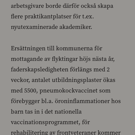
arbetsgivare borde därför också skapa
flere praktikantplatser för t.ex.
nyutexaminerade akademiker.
Ersättningen till kommunerna för
mottagande av flyktingar höjs nästa år,
faderskapsledigheten förlängs med 2
veckor, antalet utbildningsplaster ökas
med 5500, pneumokockvaccinet som
förebygger bl.a. öroninflammationer hos
barn tas in i det nationella
vaccinationsprogrammet, för
rehabilitering av frontveteraner kommer