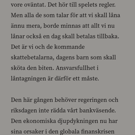
vore oväntat. Det hör till spelets regler.
Men alla de som talar för att vi skall låna
ännu mera, borde minnas att allt vi nu
lånar också en dag skall betalas tillbaka.
Det är vi och de kommande
skattebetalarna, dagens barn som skall
sköta den biten. Ansvarsfullhet i
låntagningen är därför ett måste.
Den här gången behöver regeringen och
riksdagen inte rädda vårt bankväsende.
Den ekonomiska djupdykningen nu har
sina orsaker i den globala finanskrisen