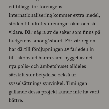
ett tillägg, för företagens
internationalisering kommer extra medel,
stöden till idrottsföreningar ökar och så
vidare. Där några av de saker som finns på
budgetens smör-gåsbord. För vår region
har därtill fördjupningen av farleden in
till Jakobstad hamn samt bygget av det
nya polis- och ämbetshuset alldeles
särskilt stor betydelse också ur
sysselsättnings synvinkel. Timingen
gällande dessa projekt kunde inte ha varit
bättre.