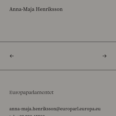
Anna-Maja Henriksson
Europaparlamentet
anna-maja.henriksson@europarl.europa.eu