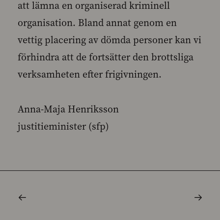
att lämna en organiserad kriminell
organisation. Bland annat genom en
vettig placering av dömda personer kan vi
förhindra att de fortsätter den brottsliga
verksamheten efter frigivningen.
Anna-Maja Henriksson
justitieminister (sfp)