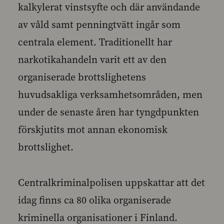
kalkylerat vinstsyfte och där användande
av våld samt penningtvätt ingår som
centrala element. Traditionellt har
narkotikahandeln varit ett av den
organiserade brottslighetens
huvudsakliga verksamhetsområden, men
under de senaste åren har tyngdpunkten
förskjutits mot annan ekonomisk
brottslighet.
Centralkriminalpolisen uppskattar att det
idag finns ca 80 olika organiserade
kriminella organisationer i Finland.