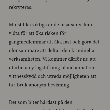
rekryteras.
Minst lika viktiga är de insatser vi kan
vidta för att öka risken för
gängmedlemmar att åka fast och göra det
olönsammare att delta i den kriminella
verksamheten. Vi kommer därför nu att
utarbeta ny lagstiftning bland annat om
vittnesskydd och utreda möjligheten att
ta i bruk anonym bevisning.
Det som biter hårdast på den