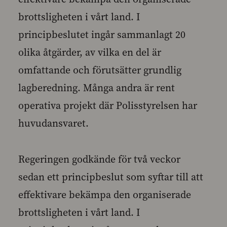
brottsligheten i vårt land. I
principbeslutet ingår sammanlagt 20
olika åtgärder, av vilka en del är
omfattande och förutsätter grundlig
lagberedning. Många andra är rent
operativa projekt där Polisstyrelsen har
huvudansvaret.
Regeringen godkände för två veckor
sedan ett principbeslut som syftar till att
effektivare bekämpa den organiserade
brottsligheten i vårt land. I