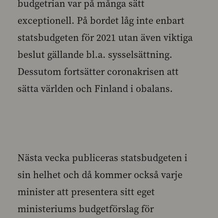
budgetrian var på många sätt
exceptionell. På bordet låg inte enbart
statsbudgeten för 2021 utan även viktiga
beslut gällande bl.a. sysselsättning.
Dessutom fortsätter coronakrisen att
sätta världen och Finland i obalans.
Nästa vecka publiceras statsbudgeten i
sin helhet och då kommer också varje
minister att presentera sitt eget
ministeriums budgetförslag för