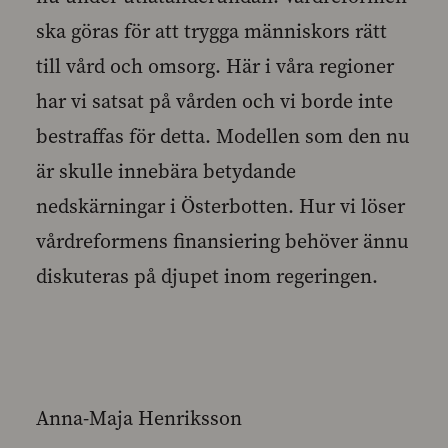
ska göras för att trygga människors rätt
till vård och omsorg. Här i våra regioner
har vi satsat på vården och vi borde inte
bestraffas för detta. Modellen som den nu
är skulle innebära betydande
nedskärningar i Österbotten. Hur vi löser
vårdreformens finansiering behöver ännu
diskuteras på djupet inom regeringen.
Anna-Maja Henriksson