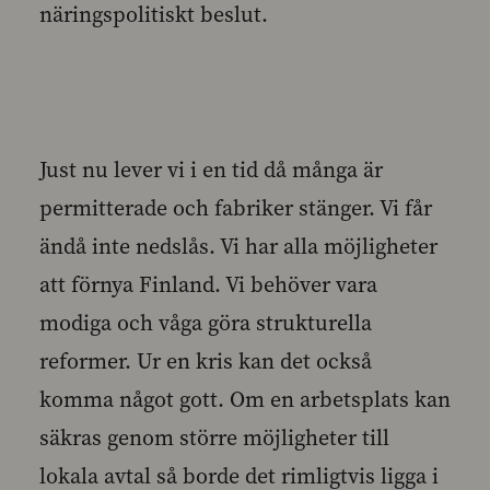
näringspolitiskt beslut.
Just nu lever vi i en tid då många är
permitterade och fabriker stänger. Vi får
ändå inte nedslås. Vi har alla möjligheter
att förnya Finland. Vi behöver vara
modiga och våga göra strukturella
reformer. Ur en kris kan det också
komma något gott. Om en arbetsplats kan
säkras genom större möjligheter till
lokala avtal så borde det rimligtvis ligga i