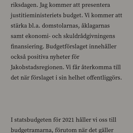
riksdagen. Jag kommer att presentera
justitieministeriets budget. Vi kommer att
stärka bl.a. domstolarnas, åklagarnas
samt ekonomi- och skuldrådgivningens
finansiering. Budgetförslaget innehåller
också positiva nyheter för
Jakobstadsregionen. Vi får återkomma till
det när förslaget i sin helhet offentliggörs.
I statsbudgeten för 2021 håller vi oss till
budgetramarna, förutom när det gäller