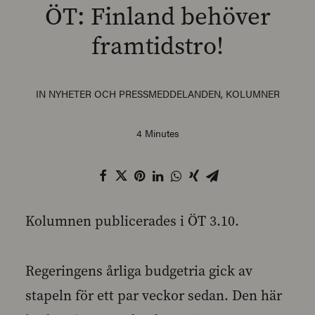
ÖT: Finland behöver
framtidstro!
SEARCH
IN
NYHETER OCH PRESSMEDDELANDEN
,
KOLUMNER
4 Minutes
Kolumnen publicerades i ÖT 3.10.
Regeringens årliga budgetria gick av
stapeln för ett par veckor sedan. Den här