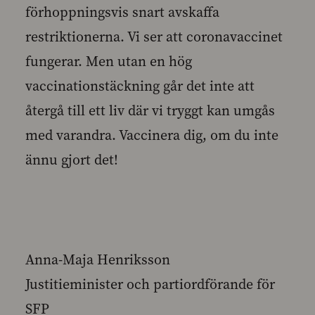
förhoppningsvis snart avskaffa
restriktionerna. Vi ser att coronavaccinet
fungerar. Men utan en hög
vaccinationstäckning går det inte att
återgå till ett liv där vi tryggt kan umgås
med varandra. Vaccinera dig, om du inte
ännu gjort det!
Anna-Maja Henriksson
Justitieminister och partiordförande för
SFP