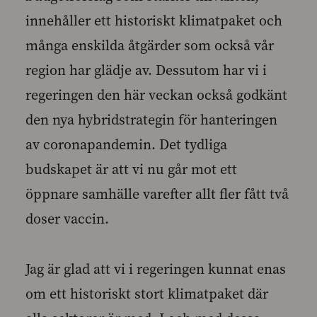
innehåller ett historiskt klimatpaket och
många enskilda åtgärder som också vår
region har glädje av. Dessutom har vi i
regeringen den här veckan också godkänt
den nya hybridstrategin för hanteringen
av coronapandemin. Det tydliga
budskapet är att vi nu går mot ett
öppnare samhälle varefter allt fler fått två
doser vaccin.
Jag är glad att vi i regeringen kunnat enas
om ett historiskt stort klimatpaket där