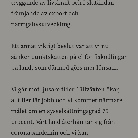
tryggande av livskraft och i slutändan
främjande av export och
näringslivsutveckling.
Ett annat viktigt beslut var att vi nu
sänker punktskatten på el för fiskodlingar
på land, som därmed görs mer lönsam.
Vi går mot ljusare tider. Tillväxten ökar,
allt fler får jobb och vi kommer närmare
målet om en sysselsättningsgrad 75
procent. Vårt land återhämtar sig från
coronapandemin och vi kan