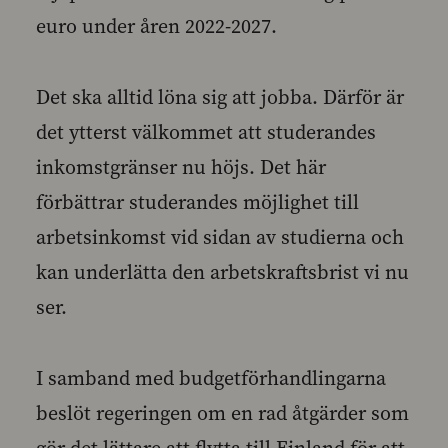
euro under åren 2022-2027.
Det ska alltid löna sig att jobba. Därför är
det ytterst välkommet att studerandes
inkomstgränser nu höjs. Det här
förbättrar studerandes möjlighet till
arbetsinkomst vid sidan av studierna och
kan underlätta den arbetskraftsbrist vi nu
ser.
I samband med budgetförhandlingarna
beslöt regeringen om en rad åtgärder som