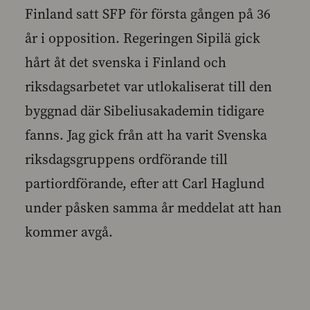
Finland satt SFP för första gången på 36
år i opposition. Regeringen Sipilä gick
hårt åt det svenska i Finland och
riksdagsarbetet var utlokaliserat till den
byggnad där Sibeliusakademin tidigare
fanns. Jag gick från att ha varit Svenska
riksdagsgruppens ordförande till
partiordförande, efter att Carl Haglund
under påsken samma år meddelat att han
kommer avgå.