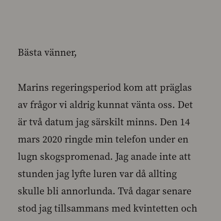
Bästa vänner,
Marins regeringsperiod kom att präglas
av frågor vi aldrig kunnat vänta oss. Det
är två datum jag särskilt minns. Den 14
mars 2020 ringde min telefon under en
lugn skogspromenad. Jag anade inte att
stunden jag lyfte luren var då allting
skulle bli annorlunda. Två dagar senare
stod jag tillsammans med kvintetten och