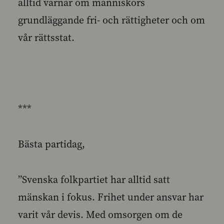
alltid värnar om människors
grundläggande fri- och rättigheter och om
vår rättsstat.
***
Bästa partidag,
”Svenska folkpartiet har alltid satt
mänskan i fokus. Frihet under ansvar har
varit vår devis. Med omsorgen om de