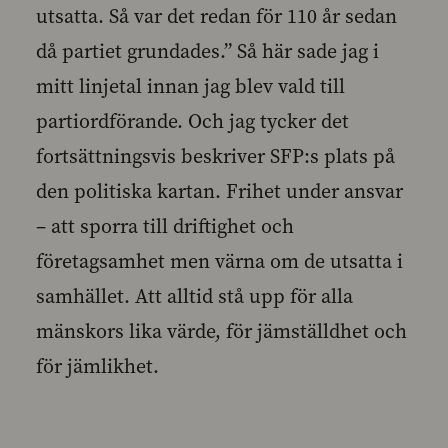
utsatta. Så var det redan för 110 år sedan
då partiet grundades.” Så här sade jag i
mitt linjetal innan jag blev vald till
partiordförande. Och jag tycker det
fortsättningsvis beskriver SFP:s plats på
den politiska kartan. Frihet under ansvar
– att sporra till driftighet och
företagsamhet men värna om de utsatta i
samhället. Att alltid stå upp för alla
mänskors lika värde, för jämställdhet och
för jämlikhet.