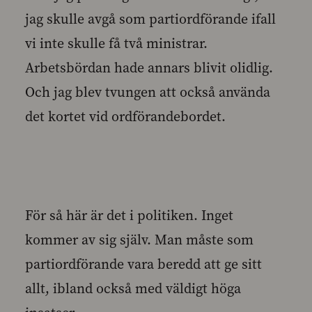
jag skulle avgå som partiordförande ifall
vi inte skulle få två ministrar.
Arbetsbördan hade annars blivit olidlig.
Och jag blev tvungen att också använda
det kortet vid ordförandebordet.
För så här är det i politiken. Inget
kommer av sig själv. Man måste som
partiordförande vara beredd att ge sitt
allt, ibland också med väldigt höga