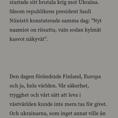
startade sitt brutala krig mot Ukraina.
Såsom republikens president Sauli
Niinistö konstaterade samma dag: ”Nyt
naamiot on riisuttu, vain sodan kylmät
kasvot näkyvät”.
Den dagen förändrade Finland, Europa
och ja, hela världen. Vår säkerhet,
trygghet och vårt sätt att leva i
västvärlden kunde inte mera tas för givet.
Och ukrainarna, som inget annat ville än