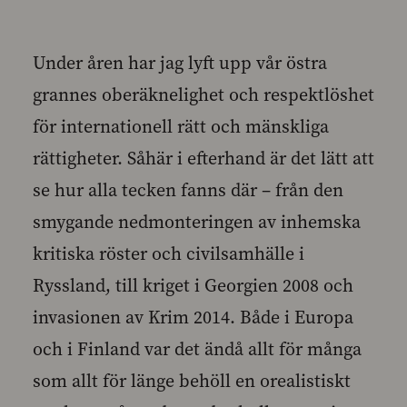
Under åren har jag lyft upp vår östra
grannes oberäknelighet och respektlöshet
för internationell rätt och mänskliga
rättigheter. Såhär i efterhand är det lätt att
se hur alla tecken fanns där – från den
smygande nedmonteringen av inhemska
kritiska röster och civilsamhälle i
Ryssland, till kriget i Georgien 2008 och
invasionen av Krim 2014. Både i Europa
och i Finland var det ändå allt för många
som allt för länge behöll en orealistiskt