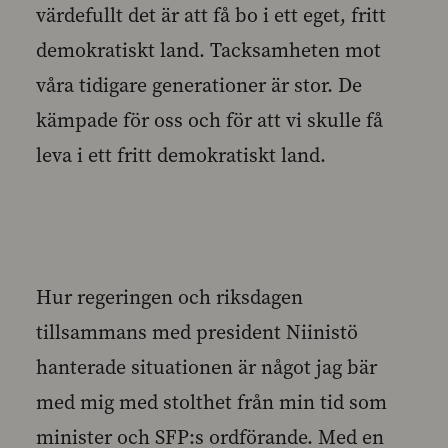
värdefullt det är att få bo i ett eget, fritt
demokratiskt land. Tacksamheten mot
våra tidigare generationer är stor. De
kämpade för oss och för att vi skulle få
leva i ett fritt demokratiskt land.
Hur regeringen och riksdagen
tillsammans med president Niinistö
hanterade situationen är något jag bär
med mig med stolthet från min tid som
minister och SFP:s ordförande. Med en