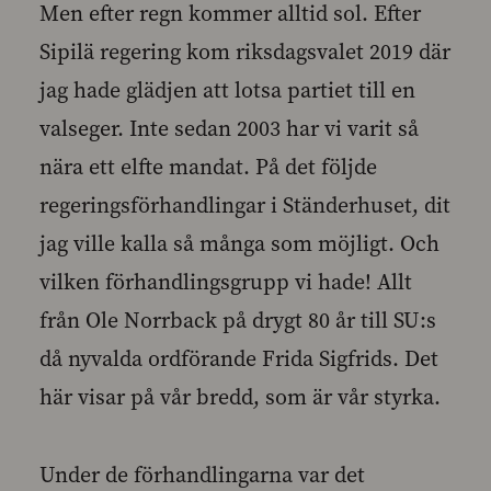
Men efter regn kommer alltid sol. Efter
Sipilä regering kom riksdagsvalet 2019 där
jag hade glädjen att lotsa partiet till en
valseger. Inte sedan 2003 har vi varit så
nära ett elfte mandat. På det följde
regeringsförhandlingar i Ständerhuset, dit
jag ville kalla så många som möjligt. Och
vilken förhandlingsgrupp vi hade! Allt
från Ole Norrback på drygt 80 år till SU:s
då nyvalda ordförande Frida Sigfrids. Det
här visar på vår bredd, som är vår styrka.
Under de förhandlingarna var det