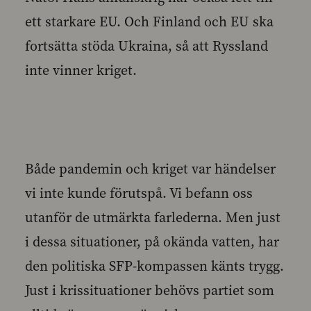
ett starkare EU. Och Finland och EU ska
fortsätta stöda Ukraina, så att Ryssland
inte vinner kriget.
Både pandemin och kriget var händelser
vi inte kunde förutspå. Vi befann oss
utanför de utmärkta farlederna. Men just
i dessa situationer, på okända vatten, har
den politiska SFP-kompassen känts trygg.
Just i krissituationer behövs partiet som