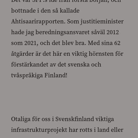
bottnade i den så kallade
Ahtisaarirapporten. Som justitieminister
hade jag beredningsansvaret såväl 2012
som 2021, och det blev bra. Med sina 62
åtgärder är det här en viktig hörnsten för
förstärkandet av det svenska och
tvåspråkiga Finland!
Otaliga för oss i Svenskfinland viktiga
infrastrukturprojekt har rotts i land eller