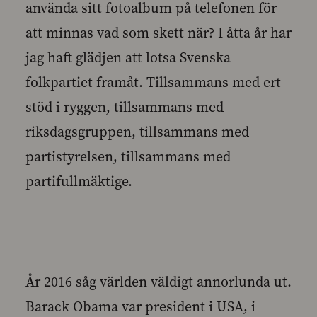
använda sitt fotoalbum på telefonen för
att minnas vad som skett när? I åtta år har
jag haft glädjen att lotsa Svenska
folkpartiet framåt. Tillsammans med ert
stöd i ryggen, tillsammans med
riksdagsgruppen, tillsammans med
partistyrelsen, tillsammans med
partifullmäktige.
År 2016 såg världen väldigt annorlunda ut.
Barack Obama var president i USA, i