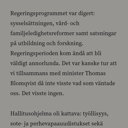
Regeringsprogrammet var digert:
sysselsättningen, vård- och
familjeledighetsreformer samt satsningar
på utbildning och forskning.
Regeringsperioden kom ändå att bli
väldigt annorlunda. Det var kanske tur att
vi tillsammans med minister Thomas
Blomqvist då inte visste vad som väntade
oss. Det visste ingen.
Hallitusohjelma oli kattava: työllisyys,
sote- ja perhevapaauudistukset sekä