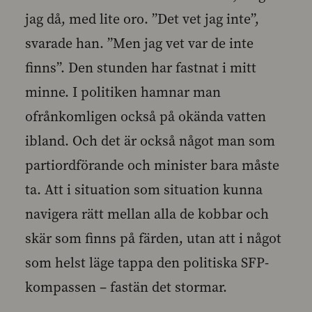
jag då, med lite oro. ”Det vet jag inte”,
svarade han. ”Men jag vet var de inte
finns”. Den stunden har fastnat i mitt
minne. I politiken hamnar man
ofrånkomligen också på okända vatten
ibland. Och det är också något man som
partiordförande och minister bara måste
ta. Att i situation som situation kunna
navigera rätt mellan alla de kobbar och
skär som finns på färden, utan att i något
som helst läge tappa den politiska SFP-
kompassen – fastän det stormar.