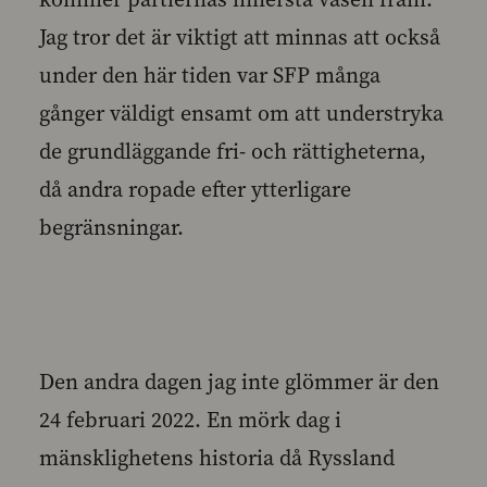
Jag tror det är viktigt att minnas att också
under den här tiden var SFP många
gånger väldigt ensamt om att understryka
de grundläggande fri- och rättigheterna,
då andra ropade efter ytterligare
begränsningar.
Den andra dagen jag inte glömmer är den
24 februari 2022. En mörk dag i
mänsklighetens historia då Ryssland