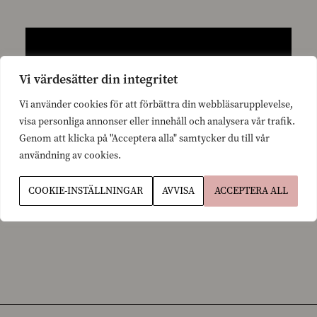
Vi värdesätter din integritet
Vi använder cookies för att förbättra din webbläsarupplevelse,
visa personliga annonser eller innehåll och analysera vår trafik.
Genom att klicka på "Acceptera alla" samtycker du till vår
användning av cookies.
COOKIE-INSTÄLLNINGAR
AVVISA
ACCEPTERA ALL