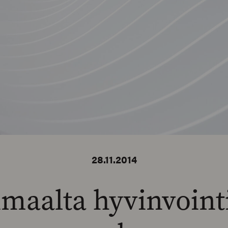
28.11.2014
maalta hyvinvoint