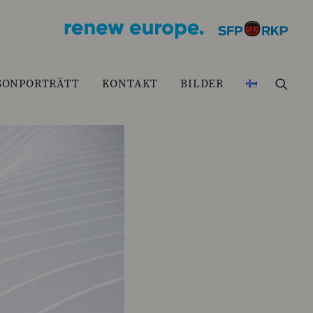
SONPORTRÄTT
KONTAKT
BILDER