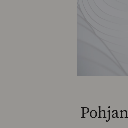
Pohjan