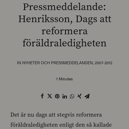
Pressmeddelande:
Henriksson, Dags att
reformera
SEARCH
föräldraledigheten
IN
NYHETER OCH PRESSMEDDELANDEN
,
2007-2012
1 Minutes
Det är nu dags att stegvis reformera
föräldraledigheten enligt den så kallade