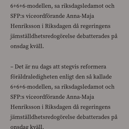
6+6+6-modellen, sa riksdagsledamot och
SFP:s viceordförande Anna-Maja
Henriksson i Riksdagen då regeringens
jämställdhetsredogörelse debatterades på
onsdag kväll.
– Det är nu dags att stegvis reformera
föräldraledigheten enligt den så kallade
6+6+6-modellen, sa riksdagsledamot och
SFP:s viceordförande Anna-Maja
Henriksson i Riksdagen då regeringens
jämställdhetsredogörelse debatterades på
onsdag kväll.