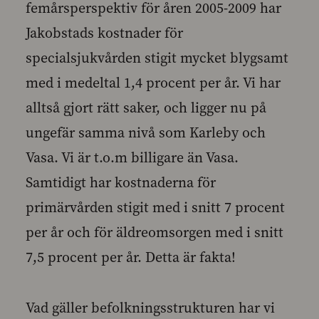
femårsperspektiv för åren 2005-2009 har
Jakobstads kostnader för
specialsjukvården stigit mycket blygsamt
med i medeltal 1,4 procent per år. Vi har
alltså gjort rätt saker, och ligger nu på
ungefär samma nivå som Karleby och
Vasa. Vi är t.o.m billigare än Vasa.
Samtidigt har kostnaderna för
primärvården stigit med i snitt 7 procent
per år och för äldreomsorgen med i snitt
7,5 procent per år. Detta är fakta!
Vad gäller befolkningsstrukturen har vi