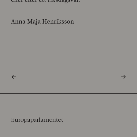
Anna-Maja Henriksson
Europaparlamentet