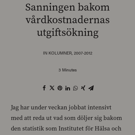
Sanningen bakom
vårdkostnadernas
utgiftsökning
SEARCH
IN
KOLUMNER
,
2007-2012
3 Minutes
Jag har under veckan jobbat intensivt
med att reda ut vad som döljer sig bakom
den statistik som Institutet för Hälsa och