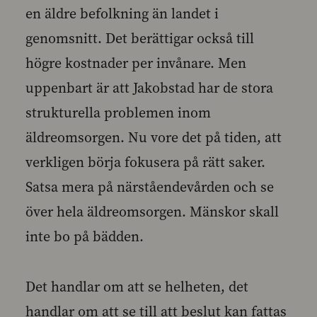
en äldre befolkning än landet i
genomsnitt. Det berättigar också till
högre kostnader per invånare. Men
uppenbart är att Jakobstad har de stora
strukturella problemen inom
äldreomsorgen. Nu vore det på tiden, att
verkligen börja fokusera på rätt saker.
Satsa mera på närståendevården och se
över hela äldreomsorgen. Mänskor skall
inte bo på bädden.
Det handlar om att se helheten, det
handlar om att se till att beslut kan fattas