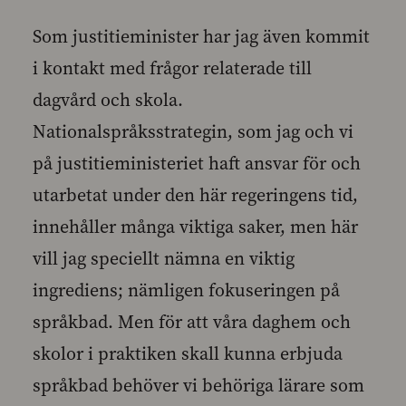
Som justitieminister har jag även kommit
i kontakt med frågor relaterade till
dagvård och skola.
Nationalspråksstrategin, som jag och vi
på justitieministeriet haft ansvar för och
utarbetat under den här regeringens tid,
innehåller många viktiga saker, men här
vill jag speciellt nämna en viktig
ingrediens; nämligen fokuseringen på
språkbad. Men för att våra daghem och
skolor i praktiken skall kunna erbjuda
språkbad behöver vi behöriga lärare som