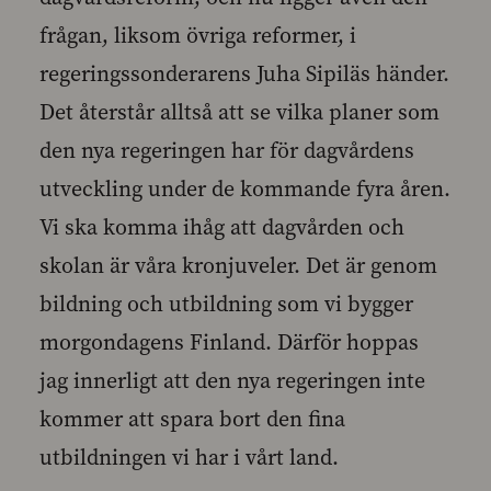
frågan, liksom övriga reformer, i
regeringssonderarens Juha Sipiläs händer.
Det återstår alltså att se vilka planer som
den nya regeringen har för dagvårdens
utveckling under de kommande fyra åren.
Vi ska komma ihåg att dagvården och
skolan är våra kronjuveler. Det är genom
bildning och utbildning som vi bygger
morgondagens Finland. Därför hoppas
jag innerligt att den nya regeringen inte
kommer att spara bort den fina
utbildningen vi har i vårt land.