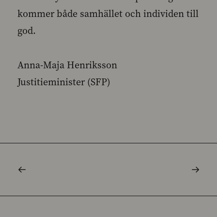
kommer både samhället och individen till
god.
Anna-Maja Henriksson
Justitieminister (SFP)