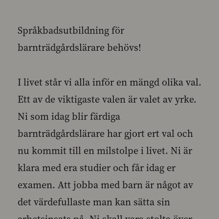
Språkbadsutbildning för
barnträdgårdslärare behövs!
I livet står vi alla inför en mängd olika val.
Ett av de viktigaste valen är valet av yrke.
Ni som idag blir färdiga
barnträdgårdslärare har gjort ert val och
nu kommit till en milstolpe i livet. Ni är
klara med era studier och får idag er
examen. Att jobba med barn är något av
det värdefullaste man kan sätta sin