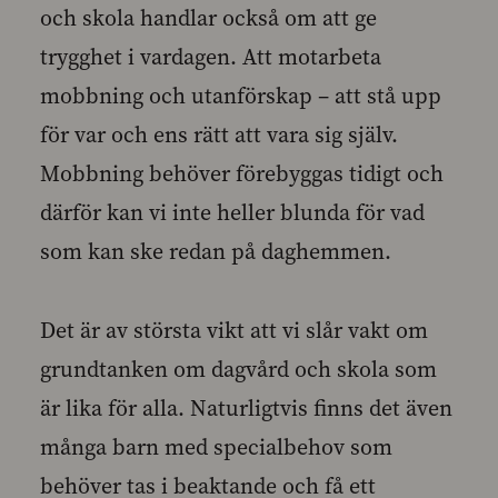
och skola handlar också om att ge
trygghet i vardagen. Att motarbeta
mobbning och utanförskap – att stå upp
för var och ens rätt att vara sig själv.
Mobbning behöver förebyggas tidigt och
därför kan vi inte heller blunda för vad
som kan ske redan på daghemmen.
Det är av största vikt att vi slår vakt om
grundtanken om dagvård och skola som
är lika för alla. Naturligtvis finns det även
många barn med specialbehov som
behöver tas i beaktande och få ett