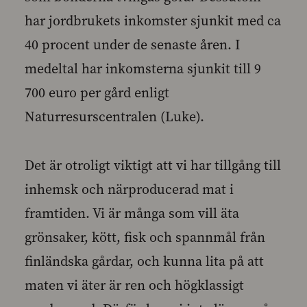
har jordbrukets inkomster sjunkit med ca
40 procent under de senaste åren. I
medeltal har inkomsterna sjunkit till 9
700 euro per gård enligt
Naturresurscentralen (Luke).
Det är otroligt viktigt att vi har tillgång till
inhemsk och närproducerad mat i
framtiden. Vi är många som vill äta
grönsaker, kött, fisk och spannmål från
finländska gårdar, och kunna lita på att
maten vi äter är ren och högklassigt