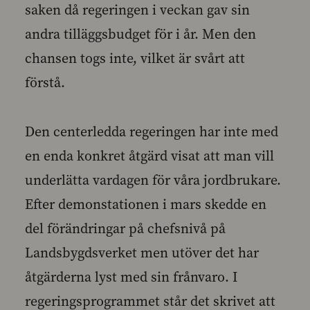
saken då regeringen i veckan gav sin
andra tilläggsbudget för i år. Men den
chansen togs inte, vilket är svårt att
förstå.
Den centerledda regeringen har inte med
en enda konkret åtgärd visat att man vill
underlätta vardagen för våra jordbrukare.
Efter demonstationen i mars skedde en
del förändringar på chefsnivå på
Landsbygdsverket men utöver det har
åtgärderna lyst med sin frånvaro. I
regeringsprogrammet står det skrivet att