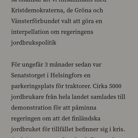
Kristdemokraterna, de Gröna och
Vänsterförbundet valt att göra en
interpellation om regeringens
jordbrukspolitik
För ungefär 3 månader sedan var
Senatstorget i Helsingfors en
parkeringsplats för traktorer. Cirka 5000
jordbrukare från hela landet samlades till
demonstration för att påminna
regeringen om att det finländska
jordbruket för tillfället befinner sig i kris.