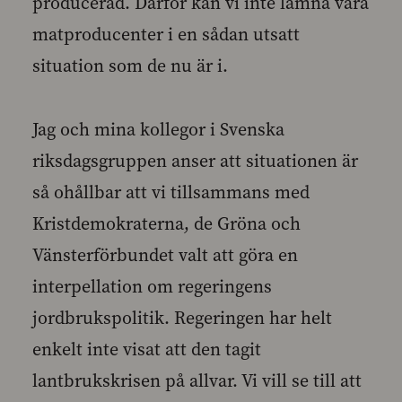
producerad. Därför kan vi inte lämna våra
matproducenter i en sådan utsatt
situation som de nu är i.
Jag och mina kollegor i Svenska
riksdagsgruppen anser att situationen är
så ohållbar att vi tillsammans med
Kristdemokraterna, de Gröna och
Vänsterförbundet valt att göra en
interpellation om regeringens
jordbrukspolitik. Regeringen har helt
enkelt inte visat att den tagit
lantbrukskrisen på allvar. Vi vill se till att