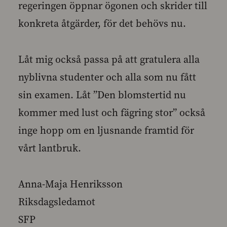
regeringen öppnar ögonen och skrider till
konkreta åtgärder, för det behövs nu.
Låt mig också passa på att gratulera alla
nyblivna studenter och alla som nu fått
sin examen. Låt ”Den blomstertid nu
kommer med lust och fägring stor” också
inge hopp om en ljusnande framtid för
vårt lantbruk.
Anna-Maja Henriksson
Riksdagsledamot
SFP