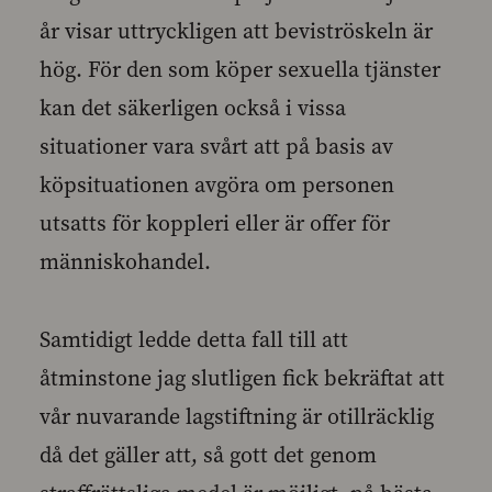
år visar uttryckligen att beviströskeln är
hög. För den som köper sexuella tjänster
kan det säkerligen också i vissa
situationer vara svårt att på basis av
köpsituationen avgöra om personen
utsatts för koppleri eller är offer för
människohandel.
Samtidigt ledde detta fall till att
åtminstone jag slutligen fick bekräftat att
vår nuvarande lagstiftning är otillräcklig
då det gäller att, så gott det genom