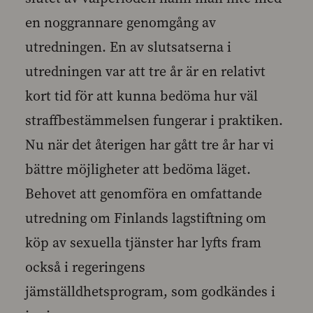
en noggrannare genomgång av
utredningen. En av slutsatserna i
utredningen var att tre år är en relativt
kort tid för att kunna bedöma hur väl
straffbestämmelsen fungerar i praktiken.
Nu när det återigen har gått tre år har vi
bättre möjligheter att bedöma läget.
Behovet att genomföra en omfattande
utredning om Finlands lagstiftning om
köp av sexuella tjänster har lyfts fram
också i regeringens
jämställdhetsprogram, som godkändes i