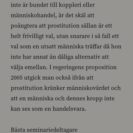
inte är bundet till koppleri eller
människohandel, är det skäl att
poängtera att prostitution sällan är ett
helt frivilligt val, utan snarare i så fall ett
val som en utsatt människa träffar då hon
inte har annat än dåliga alternativ att
välja emellan. I regeringens proposition
2005 utgick man också ifrån att
prostitution kränker människovärdet och
att en människa och dennes kropp inte
kan ses som en handelsvara.
Bästa seminariedeltagare