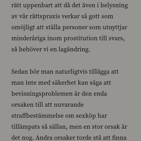
rätt uppenbart att då det även i belysning
av vår rättspraxis verkar så gott som
omöjligt att ställa personer som utnyttjar
minderåriga inom prostitution till svars,
så behöver vi en lagändring.
Sedan bör man naturligtvis tillägga att
man inte med säkerhet kan säga att
bevisningsproblemen är den enda
orsaken till att nuvarande
straffbestämmelse om sexköp har
tillämpats så sällan, men en stor orsak är
det nog. Andra orsaker torde stå att finna