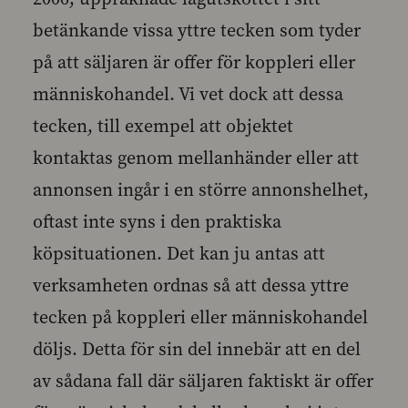
betänkande vissa yttre tecken som tyder
på att säljaren är offer för koppleri eller
människohandel. Vi vet dock att dessa
tecken, till exempel att objektet
kontaktas genom mellanhänder eller att
annonsen ingår i en större annonshelhet,
oftast inte syns i den praktiska
köpsituationen. Det kan ju antas att
verksamheten ordnas så att dessa yttre
tecken på koppleri eller människohandel
döljs. Detta för sin del innebär att en del
av sådana fall där säljaren faktiskt är offer