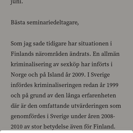
juni.
Bästa seminariedeltagare,
Som jag sade tidigare har situationen i
Finlands närområden ändrats. En allmän
kriminalisering av sexköp har införts i
Norge och på Island år 2009. I Sverige
infördes kriminaliseringen redan år 1999
och på grund av den långa erfarenheten
där är den omfattande utvärderingen som
genomfördes i Sverige under åren 2008-
2010 av stor betydelse även för Finland.