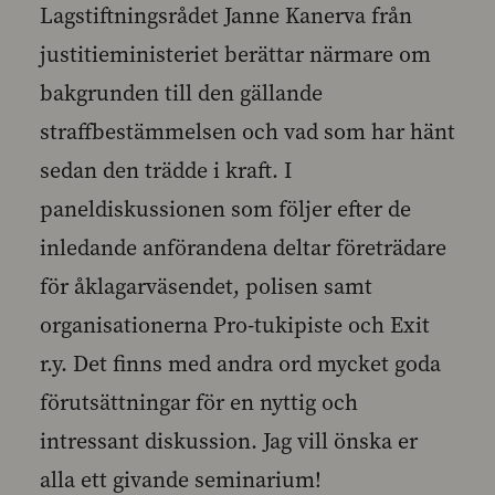
Lagstiftningsrådet Janne Kanerva från
justitieministeriet berättar närmare om
bakgrunden till den gällande
straffbestämmelsen och vad som har hänt
sedan den trädde i kraft. I
paneldiskussionen som följer efter de
inledande anförandena deltar företrädare
för åklagarväsendet, polisen samt
organisationerna Pro-tukipiste och Exit
r.y. Det finns med andra ord mycket goda
förutsättningar för en nyttig och
intressant diskussion. Jag vill önska er
alla ett givande seminarium!