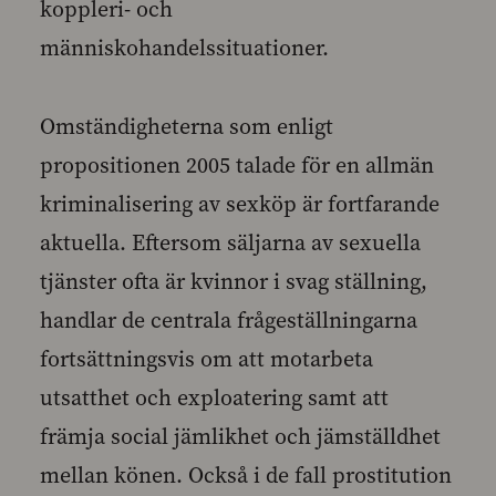
koppleri- och
människohandelssituationer.
Omständigheterna som enligt
propositionen 2005 talade för en allmän
kriminalisering av sexköp är fortfarande
aktuella. Eftersom säljarna av sexuella
tjänster ofta är kvinnor i svag ställning,
handlar de centrala frågeställningarna
fortsättningsvis om att motarbeta
utsatthet och exploatering samt att
främja social jämlikhet och jämställdhet
mellan könen. Också i de fall prostitution