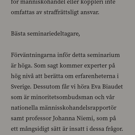
för människohandel eller koppleri inte
omfattas av straffrättsligt ansvar.
Bästa seminariedeltagare,
Förväntningarna inför detta seminarium
är höga. Som sagt kommer experter på
hög nivå att berätta om erfarenheterna i
Sverige. Dessutom får vi höra Eva Biaudet
som är minoritetsombudsman och vår
nationella männisskohandelsrapportör
samt professor Johanna Niemi, som på
ett mångsidigt sätt är insatt i dessa frågor.