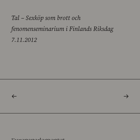
Tal – Sexköp som brott och
fenomenseminarium i Finlands Riksdag
7.11.2012
Europaparlamentet