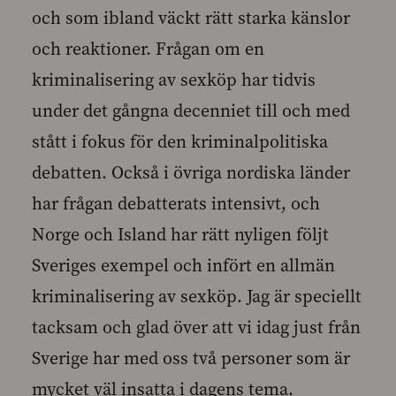
och som ibland väckt rätt starka känslor
och reaktioner. Frågan om en
kriminalisering av sexköp har tidvis
under det gångna decenniet till och med
stått i fokus för den kriminalpolitiska
debatten. Också i övriga nordiska länder
har frågan debatterats intensivt, och
Norge och Island har rätt nyligen följt
Sveriges exempel och infört en allmän
kriminalisering av sexköp. Jag är speciellt
tacksam och glad över att vi idag just från
Sverige har med oss två personer som är
mycket väl insatta i dagens tema.