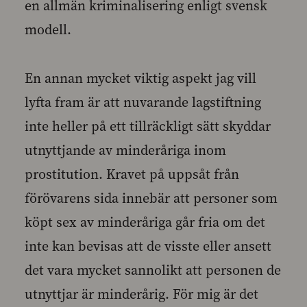
en allmän kriminalisering enligt svensk
modell.
En annan mycket viktig aspekt jag vill
lyfta fram är att nuvarande lagstiftning
inte heller på ett tillräckligt sätt skyddar
utnyttjande av minderåriga inom
prostitution. Kravet på uppsåt från
förövarens sida innebär att personer som
köpt sex av minderåriga går fria om det
inte kan bevisas att de visste eller ansett
det vara mycket sannolikt att personen de
utnyttjar är minderårig. För mig är det