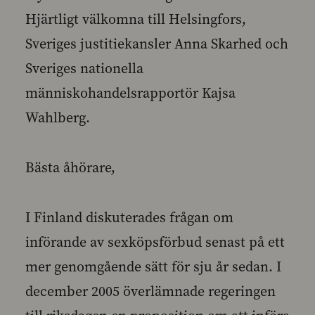
Hjärtligt välkomna till Helsingfors,
Sveriges justitiekansler Anna Skarhed och
Sveriges nationella
människohandelsrapportör Kajsa
Wahlberg.
Bästa åhörare,
I Finland diskuterades frågan om
införande av sexköpsförbud senast på ett
mer genomgående sätt för sju år sedan. I
december 2005 överlämnade regeringen