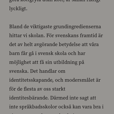
lyckligt.
Bland de viktigaste grundingredienserna
hittar vi skolan. För svenskans framtid är
det av helt avgörande betydelse att våra
barn får gå i svensk skola och har
möjlighet att få sin utbildning på
svenska. Det handlar om
identitetsskapande, och modersmålet är
för de flesta av oss starkt
identitesbärande. Därmed inte sagt att
inte språkbadsskolor också kan vara bra i