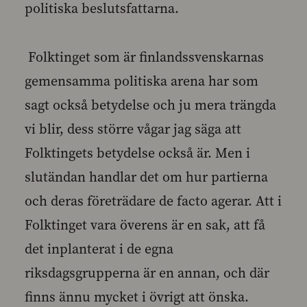
politiska beslutsfattarna.
Folktinget som är finlandssvenskarnas
gemensamma politiska arena har som
sagt också betydelse och ju mera trängda
vi blir, dess större vågar jag säga att
Folktingets betydelse också är. Men i
slutändan handlar det om hur partierna
och deras företrädare de facto agerar. Att i
Folktinget vara överens är en sak, att få
det inplanterat i de egna
riksdagsgrupperna är en annan, och där
finns ännu mycket i övrigt att önska.