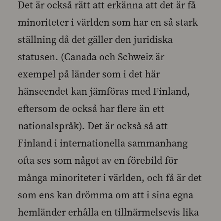
Det är också rätt att erkänna att det är få
minoriteter i världen som har en så stark
ställning då det gäller den juridiska
statusen. (Canada och Schweiz är
exempel på länder som i det här
hänseendet kan jämföras med Finland,
eftersom de också har flere än ett
nationalspråk). Det är också så att
Finland i internationella sammanhang
ofta ses som något av en förebild för
många minoriteter i världen, och få är det
som ens kan drömma om att i sina egna
hemländer erhålla en tillnärmelsevis lika