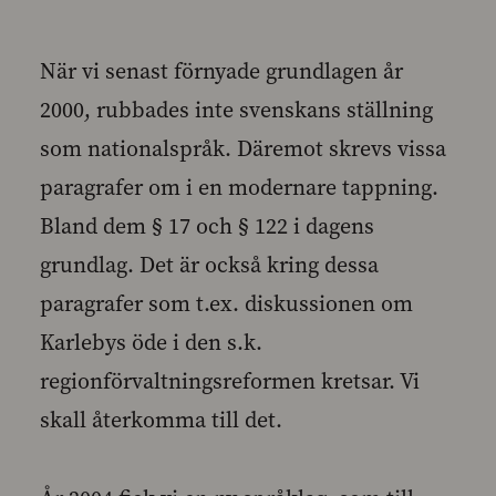
När vi senast förnyade grundlagen år
2000, rubbades inte svenskans ställning
som nationalspråk. Däremot skrevs vissa
paragrafer om i en modernare tappning.
Bland dem § 17 och § 122 i dagens
grundlag. Det är också kring dessa
paragrafer som t.ex. diskussionen om
Karlebys öde i den s.k.
regionförvaltningsreformen kretsar. Vi
skall återkomma till det.