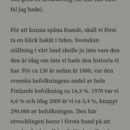
fel jag hade).
För att kunna spåna framåt, skall vi först
ta en blick bakåt i tiden. Svenskan
ställning i vårt land skulle ju inte vara den
den är idag om inte vi hade den historia vi
har. För ca 130 år sedan år 1880, var den
svenska befolkningens andel av hela
Finlands befolkning ca 14,3 %. 1970 var vi
6,6 % och idag 2009 är vi ca 5,4 %, knappt
290.000 av befolkningen. Den här
utvecklingen beror i första hand på att