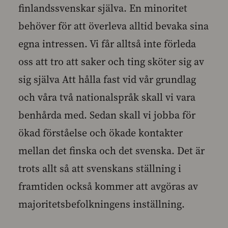
finlandssvenskar själva. En minoritet
behöver för att överleva alltid bevaka sina
egna intressen. Vi får alltså inte förleda
oss att tro att saker och ting sköter sig av
sig själva Att hålla fast vid vår grundlag
och våra två nationalspråk skall vi vara
benhårda med. Sedan skall vi jobba för
ökad förståelse och ökade kontakter
mellan det finska och det svenska. Det är
trots allt så att svenskans ställning i
framtiden också kommer att avgöras av
majoritetsbefolkningens inställning.