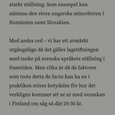
starkt ställning. Som exempel kan
nämnas den stora ungerska minoriteten i
Rumänien samt Slovakien.
Med andra ord – vi har ett utmärkt
utgångsläge då det gäller lagstiftningen
med tanke på svenska språkets ställning i
framtiden. Men vilka är då de faktorer
som trots detta de facto kan ha en i
praktiken större betydelse för hur det
verkligen kommer att se ut med svenskan
i Finland om säg så där 20-30 år.