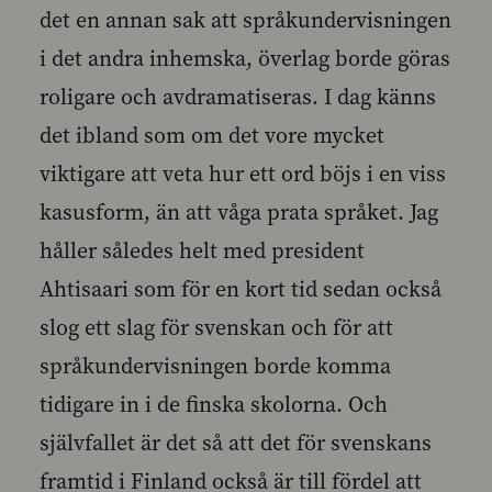
det en annan sak att språkundervisningen
i det andra inhemska, överlag borde göras
roligare och avdramatiseras. I dag känns
det ibland som om det vore mycket
viktigare att veta hur ett ord böjs i en viss
kasusform, än att våga prata språket. Jag
håller således helt med president
Ahtisaari som för en kort tid sedan också
slog ett slag för svenskan och för att
språkundervisningen borde komma
tidigare in i de finska skolorna. Och
självfallet är det så att det för svenskans
framtid i Finland också är till fördel att