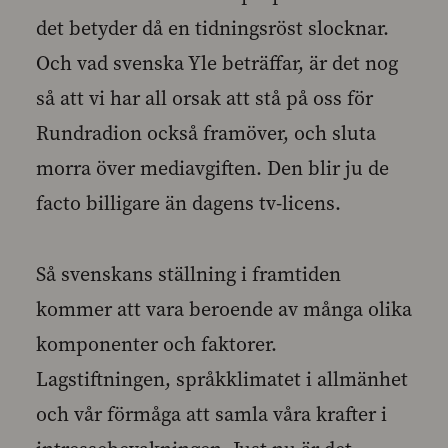
det betyder då en tidningsröst slocknar.
Och vad svenska Yle beträffar, är det nog
så att vi har all orsak att stå på oss för
Rundradion också framöver, och sluta
morra över mediavgiften. Den blir ju de
facto billigare än dagens tv-licens.
Så svenskans ställning i framtiden
kommer att vara beroende av många olika
komponenter och faktorer.
Lagstiftningen, språkklimatet i allmänhet
och vår förmåga att samla våra krafter i