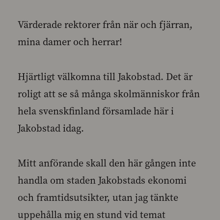
Värderade rektorer från när och fjärran,
mina damer och herrar!
Hjärtligt välkomna till Jakobstad. Det är
roligt att se så många skolmänniskor från
hela svenskfinland församlade här i
Jakobstad idag.
Mitt anförande skall den här gången inte
handla om staden Jakobstads ekonomi
och framtidsutsikter, utan jag tänkte
uppehålla mig en stund vid temat