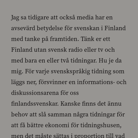
Jag sa tidigare att också media har en
avsevärd betydelse för svenskan i Finland
med tanke på framtiden. Tänk er ett
Finland utan svensk radio eller tv och
med bara en eller två tidningar. Hu je da
mig. För varje svenskspråkig tidning som
läggs ner, försvinner en informations- och
diskussionsarena för oss
finlandssvenskar. Kanske finns det ännu
behov att slå samman några tidningar för
att få bättre ekonomi för tidningshusen,
men det måste sättas i proportion till vad