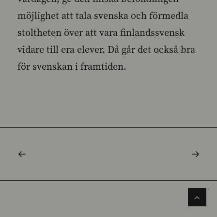
möjlighet att tala svenska och förmedla
stoltheten över att vara finlandssvensk
vidare till era elever. Då går det också bra
för svenskan i framtiden.