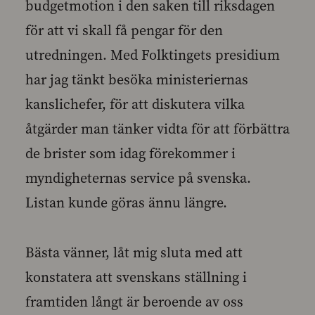
budgetmotion i den saken till riksdagen
för att vi skall få pengar för den
utredningen. Med Folktingets presidium
har jag tänkt besöka ministeriernas
kanslichefer, för att diskutera vilka
åtgärder man tänker vidta för att förbättra
de brister som idag förekommer i
myndigheternas service på svenska.
Listan kunde göras ännu längre.
Bästa vänner, låt mig sluta med att
konstatera att svenskans ställning i
framtiden långt är beroende av oss