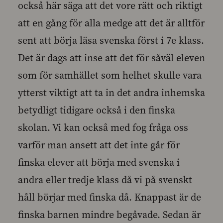
också här säga att det vore rätt och riktigt
att en gång för alla medge att det är alltför
sent att börja läsa svenska först i 7e klass.
Det är dags att inse att det för såväl eleven
som för samhället som helhet skulle vara
ytterst viktigt att ta in det andra inhemska
betydligt tidigare också i den finska
skolan. Vi kan också med fog fråga oss
varför man ansett att det inte går för
finska elever att börja med svenska i
andra eller tredje klass då vi på svenskt
håll börjar med finska då. Knappast är de
finska barnen mindre begåvade. Sedan är