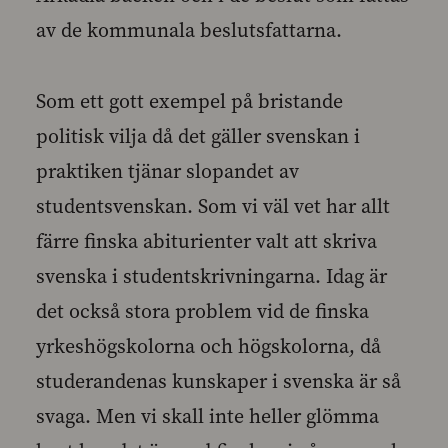
av de kommunala beslutsfattarna.
Som ett gott exempel på bristande
politisk vilja då det gäller svenskan i
praktiken tjänar slopandet av
studentsvenskan. Som vi väl vet har allt
färre finska abiturienter valt att skriva
svenska i studentskrivningarna. Idag är
det också stora problem vid de finska
yrkeshögskolorna och högskolorna, då
studerandenas kunskaper i svenska är så
svaga. Men vi skall inte heller glömma