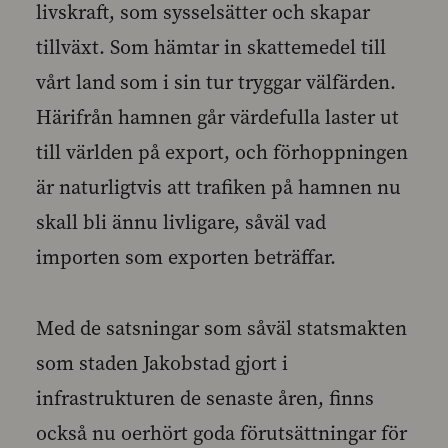
livskraft, som sysselsätter och skapar
tillväxt. Som hämtar in skattemedel till
vårt land som i sin tur tryggar välfärden.
Härifrån hamnen går värdefulla laster ut
till världen på export, och förhoppningen
är naturligtvis att trafiken på hamnen nu
skall bli ännu livligare, såväl vad
importen som exporten beträffar.
Med de satsningar som såväl statsmakten
som staden Jakobstad gjort i
infrastrukturen de senaste åren, finns
också nu oerhört goda förutsättningar för