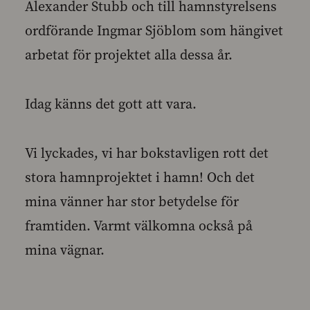
Alexander Stubb och till hamnstyrelsens
ordförande Ingmar Sjöblom som hängivet
arbetat för projektet alla dessa år.
Idag känns det gott att vara.
Vi lyckades, vi har bokstavligen rott det
stora hamnprojektet i hamn! Och det
mina vänner har stor betydelse för
framtiden. Varmt välkomna också på
mina vägnar.