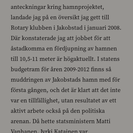
anteckningar kring hamnprojektet,
landade jag på en översikt jag gett till
Rotary klubben i Jakobstad i januari 2008.
Där konstaterade jag att jobbet för att
åstadkomma en fördjupning av hamnen
till 10,5-11 meter är högaktuellt. I statens
budgetram för åren 2009-2012 finns så
muddringen av Jakobstads hamn med för
första gången, och det är klart att det inte
var en tillfällighet, utan resultatet av ett
aktivt arbete också på den politiska
arenan. Då hette statsministern Matti
Vanhanen, Jyrki Katainen var