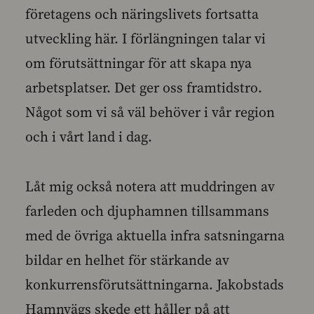
företagens och näringslivets fortsatta
utveckling här. I förlängningen talar vi
om förutsättningar för att skapa nya
arbetsplatser. Det ger oss framtidstro.
Något som vi så väl behöver i vår region
och i vårt land i dag.
Låt mig också notera att muddringen av
farleden och djuphamnen tillsammans
med de övriga aktuella infra satsningarna
bildar en helhet för stärkande av
konkurrensförutsättningarna. Jakobstads
Hamnvägs skede ett håller på att