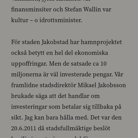
finansminsiter och Stefan Wallin var
kultur – o idrottsminister.
För staden Jakobstad har hamnprojektet
också betytt en hel del ekonomiska
uppoffringar. Men de satsade ca 10
miljonerna är väl investerade pengar. Vår
framlidne stadsdirektör Mikael Jakobsson
brukade säga att det handlar om
investeringar som betalar sig tillbaka på
sikt. Jag kan bara hålla med. Det var den
20.6.2011 då stadsfullmäktige beslöt