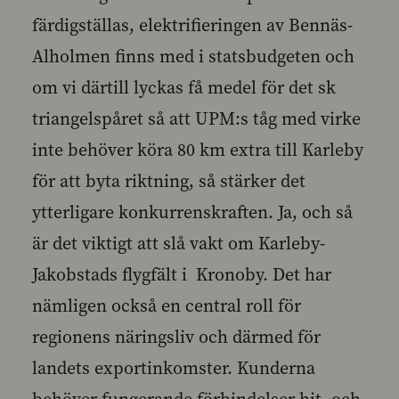
färdigställas, elektrifieringen av Bennäs-
Alholmen finns med i statsbudgeten och
om vi därtill lyckas få medel för det sk
triangelspåret så att UPM:s tåg med virke
inte behöver köra 80 km extra till Karleby
för att byta riktning, så stärker det
ytterligare konkurrenskraften. Ja, och så
är det viktigt att slå vakt om Karleby-
Jakobstads flygfält i Kronoby. Det har
nämligen också en central roll för
regionens näringsliv och därmed för
landets exportinkomster. Kunderna