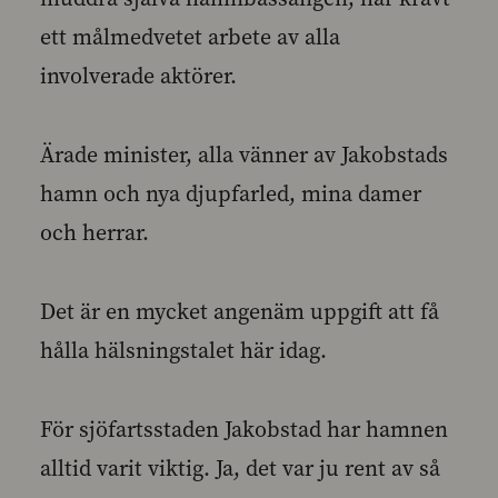
ett målmedvetet arbete av alla
involverade aktörer.
Ärade minister, alla vänner av Jakobstads
hamn och nya djupfarled, mina damer
och herrar.
Det är en mycket angenäm uppgift att få
hålla hälsningstalet här idag.
För sjöfartsstaden Jakobstad har hamnen
alltid varit viktig. Ja, det var ju rent av så