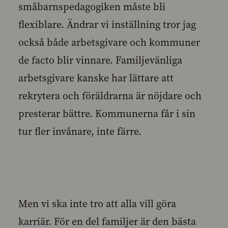
småbarnspedagogiken måste bli
flexiblare. Ändrar vi inställning tror jag
också både arbetsgivare och kommuner
de facto blir vinnare. Familjevänliga
arbetsgivare kanske har lättare att
rekrytera och föräldrarna är nöjdare och
presterar bättre. Kommunerna får i sin
tur fler invånare, inte färre.
Men vi ska inte tro att alla vill göra
karriär. För en del familjer är den bästa