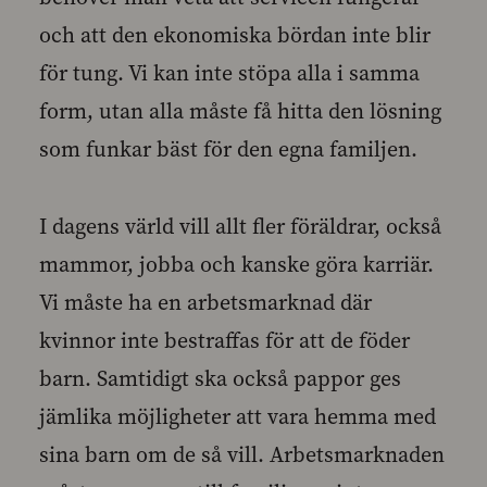
och att den ekonomiska bördan inte blir
för tung. Vi kan inte stöpa alla i samma
form, utan alla måste få hitta den lösning
som funkar bäst för den egna familjen.
I dagens värld vill allt fler föräldrar, också
mammor, jobba och kanske göra karriär.
Vi måste ha en arbetsmarknad där
kvinnor inte bestraffas för att de föder
barn. Samtidigt ska också pappor ges
jämlika möjligheter att vara hemma med
sina barn om de så vill. Arbetsmarknaden