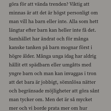
göra för att vända trenden? Viktig att
minnas är att det är högst personligt om
man vill ha barn eller inte. Alla som hett
längtar efter barn kan heller inte få det.
Samhället har ändrat och för många
kanske tanken på barn mognar först i
högre ålder. Många unga idag har aldrig
hållit ett spädbarn eller umgåtts med
yngre barn och man kan invaggas i tron
att det bara är jobbigt, sömnlösa nätter
och begränsade möjligheter att göra sånt
man tycker om. Men det är så mycket
mer och vi borde prata mer om hur