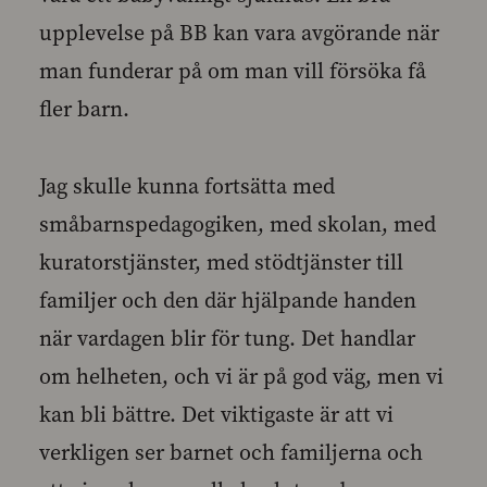
upplevelse på BB kan vara avgörande när
man funderar på om man vill försöka få
fler barn.
Jag skulle kunna fortsätta med
småbarnspedagogiken, med skolan, med
kuratorstjänster, med stödtjänster till
familjer och den där hjälpande handen
när vardagen blir för tung. Det handlar
om helheten, och vi är på god väg, men vi
kan bli bättre. Det viktigaste är att vi
verkligen ser barnet och familjerna och