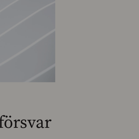
 försvar