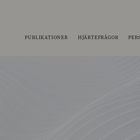
PUBLIKATIONER
HJÄRTEFRÅGOR
PER