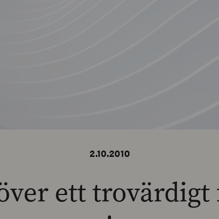
2.10.2010
ver ett trovärdigt