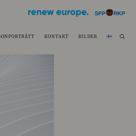
SONPORTRÄTT
KONTAKT
BILDER