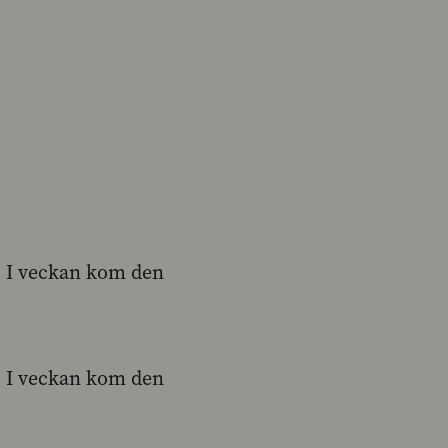
l. I veckan kom den
l. I veckan kom den