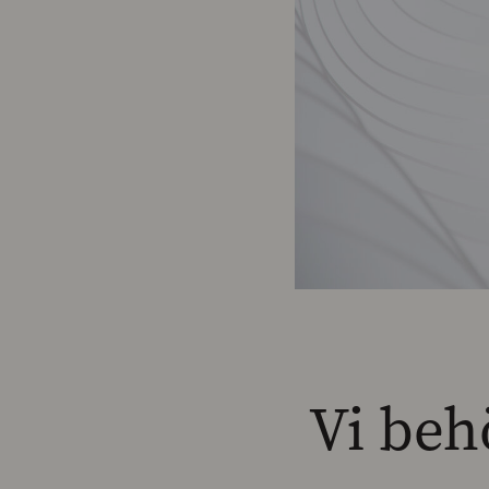
Vi behö