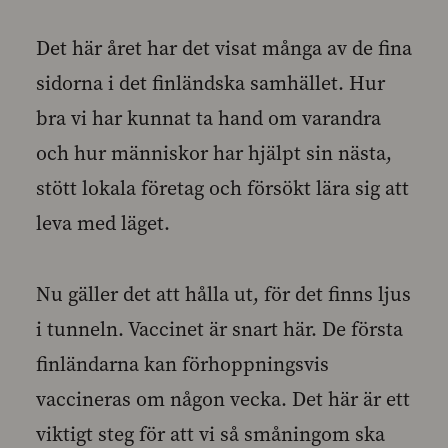
Det här året har det visat många av de fina
sidorna i det finländska samhället. Hur
bra vi har kunnat ta hand om varandra
och hur människor har hjälpt sin nästa,
stött lokala företag och försökt lära sig att
leva med läget.
Nu gäller det att hålla ut, för det finns ljus
i tunneln. Vaccinet är snart här. De första
finländarna kan förhoppningsvis
vaccineras om någon vecka. Det här är ett
viktigt steg för att vi så småningom ska