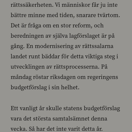
rättssäkerheten. Vi människor får ju inte
bättre minne med tiden, snarare tvärtom.
Det är fråga om en stor reform, och
beredningen av själva lagförslaget är på
gång. En modernisering av rättssalarna
landet runt bäddar för detta viktiga steg i
utvecklingen av rättsprocesserna. På
måndag röstar riksdagen om regeringens
budgetförslag i sin helhet.
Ett vanligt år skulle statens budgetförslag
vara det största samtalsämnet denna
vecka. Så har det inte varit detta år.