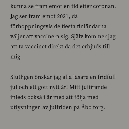
kunna se fram emot en tid efter coronan.
Jag ser fram emot 2021, då
förhoppningsvis de flesta finländarna
väljer att vaccinera sig. Själv kommer jag
att ta vaccinet direkt då det erbjuds till
mig.
Slutligen önskar jag alla läsare en fridfull
jul och ett gott nytt år! Mitt julfirande
inleds också i år med att följa med
utlysningen av julfriden på Åbo torg.