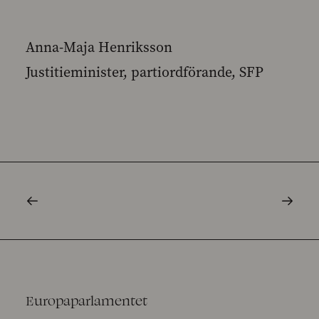
Anna-Maja Henriksson
Justitieminister, partiordförande, SFP
Europaparlamentet