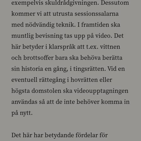
exempelvis skuldrådgivningen. Dessutom
kommer vi att utrusta sessionssalarna
med nödvändig teknik. I framtiden ska
muntlig bevisning tas upp på video. Det
här betyder i klarspråk att t.ex. vittnen
och brottsoffer bara ska behöva berätta
sin historia en gång, i tingsrätten. Vid en
eventuell rättegång i hovrätten eller
högsta domstolen ska videoupptagningen
användas så att de inte behöver komma in
på nytt.
Det här har betydande fördelar för