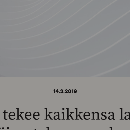
14.3.2019
tekee kaikkensa l