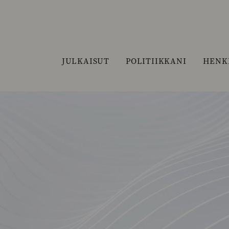
JULKAISUT
POLITIIKKANI
HENK