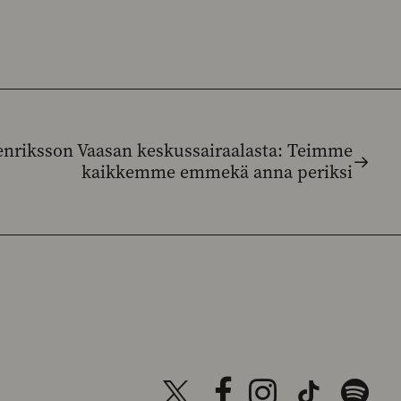
nriksson Vaasan keskussairaalasta: Teimme
kaikkemme emmekä anna periksi