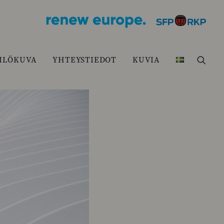
ILÖKUVA
YHTEYSTIEDOT
KUVIA