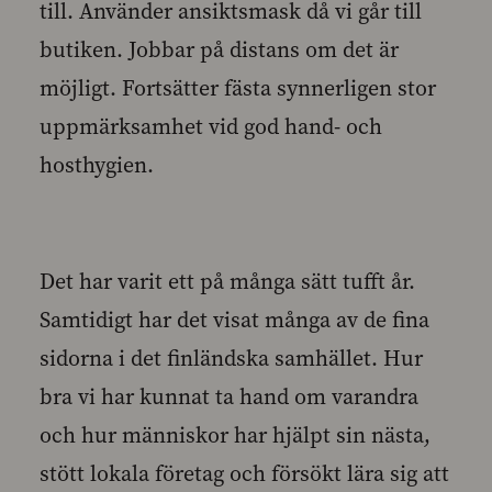
till. Använder ansiktsmask då vi går till
butiken. Jobbar på distans om det är
möjligt. Fortsätter fästa synnerligen stor
uppmärksamhet vid god hand- och
hosthygien.
Det har varit ett på många sätt tufft år.
Samtidigt har det visat många av de fina
sidorna i det finländska samhället. Hur
bra vi har kunnat ta hand om varandra
och hur människor har hjälpt sin nästa,
stött lokala företag och försökt lära sig att