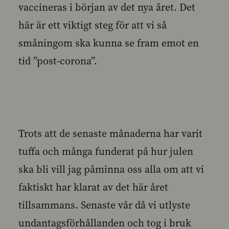
vaccineras i början av det nya året. Det
här är ett viktigt steg för att vi så
småningom ska kunna se fram emot en
tid ”post-corona”.
Trots att de senaste månaderna har varit
tuffa och många funderat på hur julen
ska bli vill jag påminna oss alla om att vi
faktiskt har klarat av det här året
tillsammans. Senaste vår då vi utlyste
undantagsförhållanden och tog i bruk