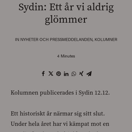
Sydin: Ett år vi aldrig
glömmer
SEARCH
IN
NYHETER OCH PRESSMEDDELANDEN
,
KOLUMNER
4 Minutes
Kolumnen publicerades i Sydin 12.12.
Ett historiskt år närmar sig sitt slut.
Under hela året har vi kämpat mot en