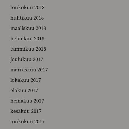
toukokuu 2018
huhtikuu 2018
maaliskuu 2018
helmikuu 2018
tammikuu 2018
joulukuu 2017
marraskuu 2017
lokakuu 2017
elokuu 2017
heinäkuu 2017
kesäkuu 2017
toukokuu 2017