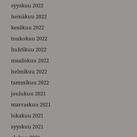
syyskuu 2022
heinäkuu 2022
kesäkuu 2022
toukokuu 2022
huhtikuu 2022
maaliskuu 2022
helmikuu 2022
tammikuu 2022
joulukuu 2021
marraskuu 2021
lokakuu 2021
syyskuu 2021