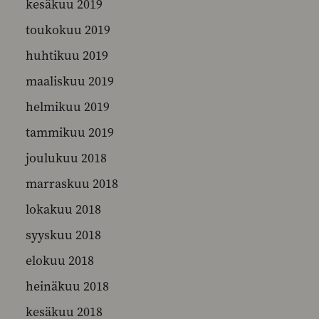
kesäkuu 2019
toukokuu 2019
huhtikuu 2019
maaliskuu 2019
helmikuu 2019
tammikuu 2019
joulukuu 2018
marraskuu 2018
lokakuu 2018
syyskuu 2018
elokuu 2018
heinäkuu 2018
kesäkuu 2018