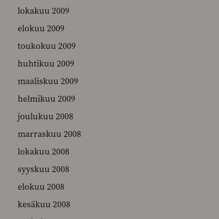
lokakuu 2009
elokuu 2009
toukokuu 2009
huhtikuu 2009
maaliskuu 2009
helmikuu 2009
joulukuu 2008
marraskuu 2008
lokakuu 2008
syyskuu 2008
elokuu 2008
kesäkuu 2008