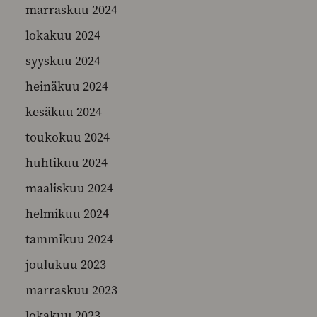
marraskuu 2024
lokakuu 2024
syyskuu 2024
heinäkuu 2024
kesäkuu 2024
toukokuu 2024
huhtikuu 2024
maaliskuu 2024
helmikuu 2024
tammikuu 2024
joulukuu 2023
marraskuu 2023
lokakuu 2023