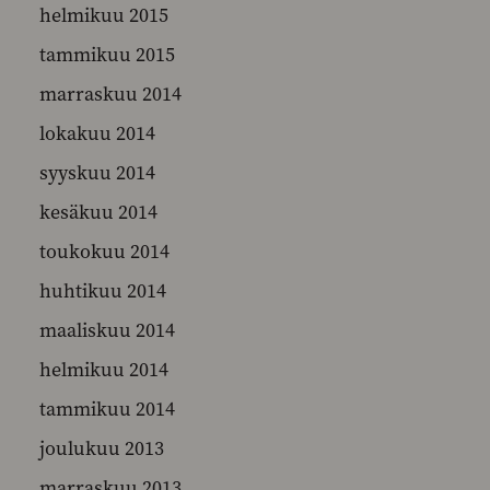
helmikuu 2015
tammikuu 2015
marraskuu 2014
lokakuu 2014
syyskuu 2014
kesäkuu 2014
toukokuu 2014
huhtikuu 2014
maaliskuu 2014
helmikuu 2014
tammikuu 2014
joulukuu 2013
marraskuu 2013