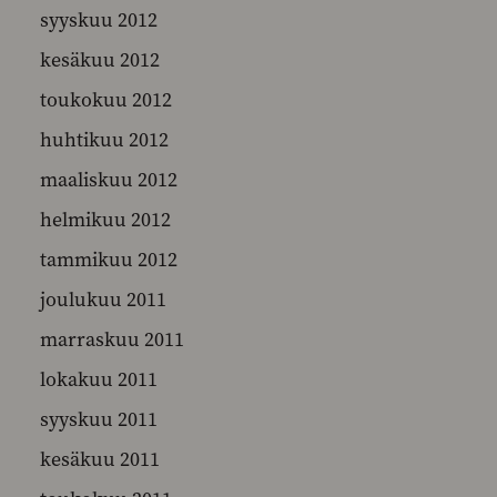
syyskuu 2012
kesäkuu 2012
toukokuu 2012
huhtikuu 2012
maaliskuu 2012
helmikuu 2012
tammikuu 2012
joulukuu 2011
marraskuu 2011
lokakuu 2011
syyskuu 2011
kesäkuu 2011