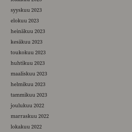
syyskuu 2023
elokuu 2023
heinäkuu 2023
kesäkuu 2023
toukokuu 2023
huhtikuu 2023
maaliskuu 2023
helmikuu 2023
tammikuu 2023
joulukuu 2022
marraskuu 2022
lokakuu 2022