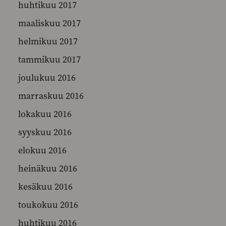
huhtikuu 2017
maaliskuu 2017
helmikuu 2017
tammikuu 2017
joulukuu 2016
marraskuu 2016
lokakuu 2016
syyskuu 2016
elokuu 2016
heinäkuu 2016
kesäkuu 2016
toukokuu 2016
huhtikuu 2016