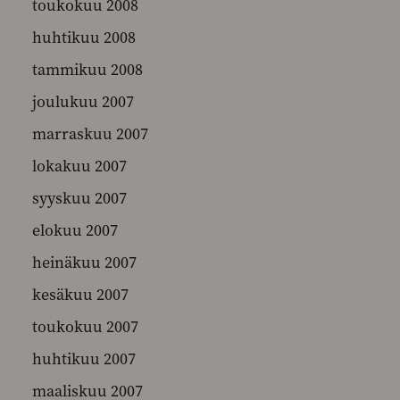
toukokuu 2008
huhtikuu 2008
tammikuu 2008
joulukuu 2007
marraskuu 2007
lokakuu 2007
syyskuu 2007
elokuu 2007
heinäkuu 2007
kesäkuu 2007
toukokuu 2007
huhtikuu 2007
maaliskuu 2007