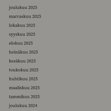
joulukuu 2025
marraskuu 2025
SEARCH
lokakuu 2025
syyskuu 2025
elokuu 2025
heinäkuu 2025
kesäkuu 2025
toukokuu 2025
huhtikuu 2025
maaliskuu 2025
tammikuu 2025
joulukuu 2024