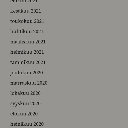
elokuu 2021
kesäkuu 2021
toukokuu 2021
huhtikuu 2021
maaliskuu 2021
helmikuu 2021
tammikuu 2021
joulukuu 2020
marraskuu 2020
lokakuu 2020
syyskuu 2020
elokuu 2020
heinäkuu 2020