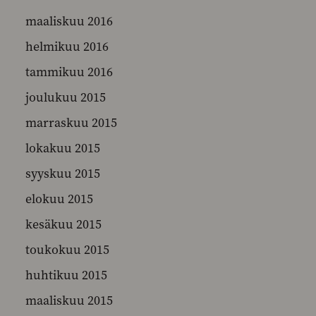
maaliskuu 2016
helmikuu 2016
tammikuu 2016
joulukuu 2015
marraskuu 2015
lokakuu 2015
syyskuu 2015
elokuu 2015
kesäkuu 2015
toukokuu 2015
huhtikuu 2015
maaliskuu 2015