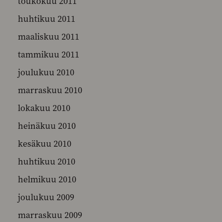
toukokuu 2011
huhtikuu 2011
maaliskuu 2011
tammikuu 2011
joulukuu 2010
marraskuu 2010
lokakuu 2010
heinäkuu 2010
kesäkuu 2010
huhtikuu 2010
helmikuu 2010
joulukuu 2009
marraskuu 2009