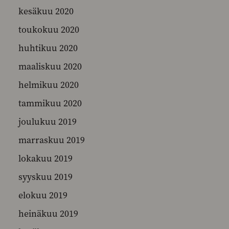
kesäkuu 2020
toukokuu 2020
huhtikuu 2020
maaliskuu 2020
helmikuu 2020
tammikuu 2020
joulukuu 2019
marraskuu 2019
lokakuu 2019
syyskuu 2019
elokuu 2019
heinäkuu 2019