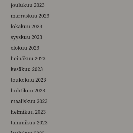
joulukuu 2023
marraskuu 2023
lokakuu 2023
syyskuu 2023
elokuu 2023
heinäkuu 2023
kesäkuu 2023
toukokuu 2023
huhtikuu 2023
maaliskuu 2023
helmikuu 2023
tammikuu 2023