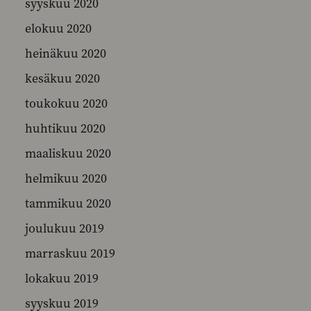
syyskuu 2020
elokuu 2020
heinäkuu 2020
kesäkuu 2020
toukokuu 2020
huhtikuu 2020
maaliskuu 2020
helmikuu 2020
tammikuu 2020
joulukuu 2019
marraskuu 2019
lokakuu 2019
syyskuu 2019