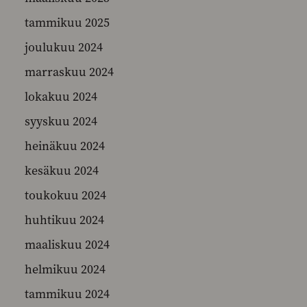
tammikuu 2025
joulukuu 2024
marraskuu 2024
lokakuu 2024
syyskuu 2024
heinäkuu 2024
kesäkuu 2024
toukokuu 2024
huhtikuu 2024
maaliskuu 2024
helmikuu 2024
tammikuu 2024