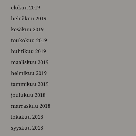
elokuu 2019
heinäkuu 2019
kesäkuu 2019
toukokuu 2019
huhtikuu 2019
maaliskuu 2019
helmikuu 2019
tammikuu 2019
joulukuu 2018
marraskuu 2018
lokakuu 2018
syyskuu 2018