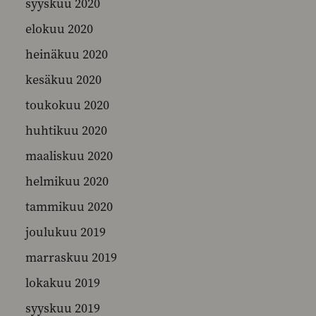
syyskuu 2020
elokuu 2020
heinäkuu 2020
kesäkuu 2020
toukokuu 2020
huhtikuu 2020
maaliskuu 2020
helmikuu 2020
tammikuu 2020
joulukuu 2019
marraskuu 2019
lokakuu 2019
syyskuu 2019