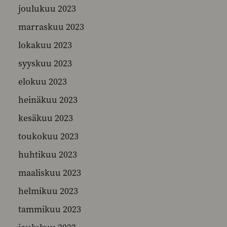
joulukuu 2023
marraskuu 2023
lokakuu 2023
syyskuu 2023
elokuu 2023
heinäkuu 2023
kesäkuu 2023
toukokuu 2023
huhtikuu 2023
maaliskuu 2023
helmikuu 2023
tammikuu 2023