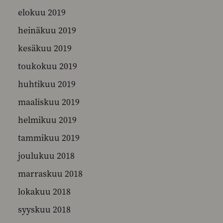
elokuu 2019
heinäkuu 2019
kesäkuu 2019
toukokuu 2019
huhtikuu 2019
maaliskuu 2019
helmikuu 2019
tammikuu 2019
joulukuu 2018
marraskuu 2018
lokakuu 2018
syyskuu 2018