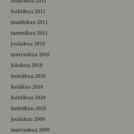
toukokuu 2011
huhtikuu 2011
maaliskuu 2011
tammikuu 2011
joulukuu 2010
marraskuu 2010
lokakuu 2010
heinäkuu 2010
kesäkuu 2010
huhtikuu 2010
helmikuu 2010
joulukuu 2009
marraskuu 2009