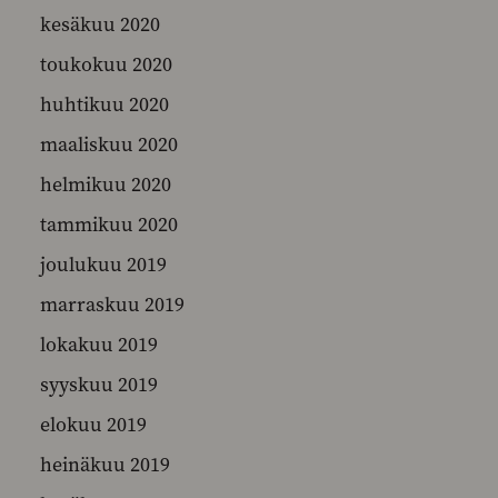
kesäkuu 2020
toukokuu 2020
huhtikuu 2020
maaliskuu 2020
helmikuu 2020
tammikuu 2020
joulukuu 2019
marraskuu 2019
lokakuu 2019
syyskuu 2019
elokuu 2019
heinäkuu 2019