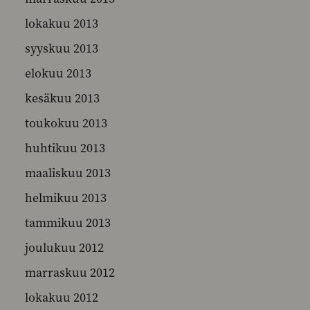
lokakuu 2013
syyskuu 2013
elokuu 2013
kesäkuu 2013
toukokuu 2013
huhtikuu 2013
maaliskuu 2013
helmikuu 2013
tammikuu 2013
joulukuu 2012
marraskuu 2012
lokakuu 2012