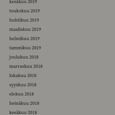
kesäkuu 2019
toukokuu 2019
huhtikuu 2019
maaliskuu 2019
helmikuu 2019
tammikuu 2019
joulukuu 2018
marraskuu 2018
lokakuu 2018
syyskuu 2018
elokuu 2018
heinäkuu 2018
kesäkuu 2018