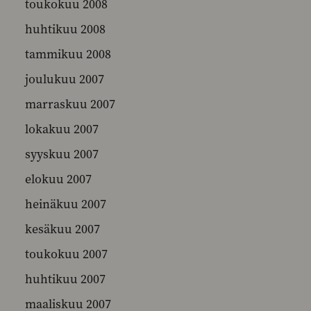
toukokuu 2008
huhtikuu 2008
tammikuu 2008
joulukuu 2007
marraskuu 2007
lokakuu 2007
syyskuu 2007
elokuu 2007
heinäkuu 2007
kesäkuu 2007
toukokuu 2007
huhtikuu 2007
maaliskuu 2007