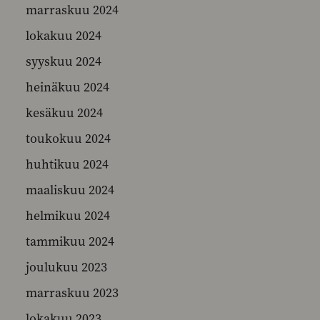
marraskuu 2024
lokakuu 2024
syyskuu 2024
heinäkuu 2024
kesäkuu 2024
toukokuu 2024
huhtikuu 2024
maaliskuu 2024
helmikuu 2024
tammikuu 2024
joulukuu 2023
marraskuu 2023
lokakuu 2023