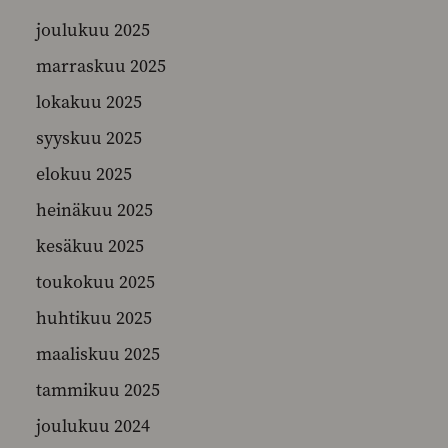
joulukuu 2025
marraskuu 2025
SEARCH
lokakuu 2025
syyskuu 2025
elokuu 2025
heinäkuu 2025
kesäkuu 2025
toukokuu 2025
huhtikuu 2025
maaliskuu 2025
tammikuu 2025
joulukuu 2024