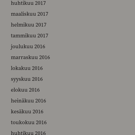
huhtikuu 2017
maaliskuu 2017
helmikuu 2017
tammikuu 2017
joulukuu 2016
marraskuu 2016
lokakuu 2016
syyskuu 2016
elokuu 2016
heinäkuu 2016
kesäkuu 2016
toukokuu 2016
huhtikuu 2016