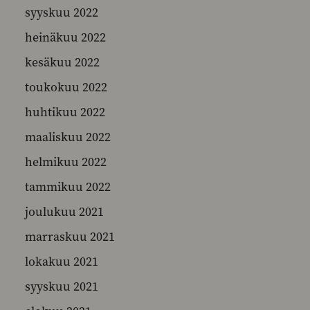
syyskuu 2022
heinäkuu 2022
kesäkuu 2022
toukokuu 2022
huhtikuu 2022
maaliskuu 2022
helmikuu 2022
tammikuu 2022
joulukuu 2021
marraskuu 2021
lokakuu 2021
syyskuu 2021