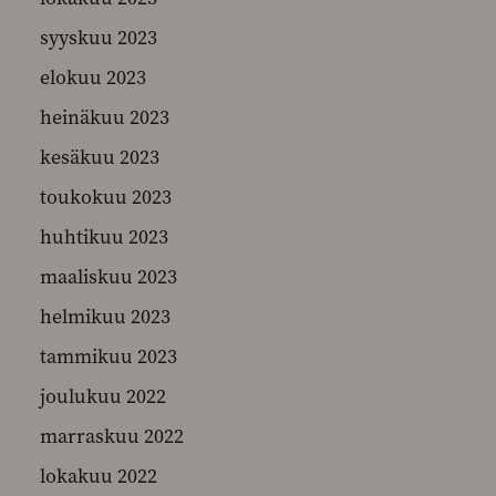
syyskuu 2023
elokuu 2023
heinäkuu 2023
kesäkuu 2023
toukokuu 2023
huhtikuu 2023
maaliskuu 2023
helmikuu 2023
tammikuu 2023
joulukuu 2022
marraskuu 2022
lokakuu 2022