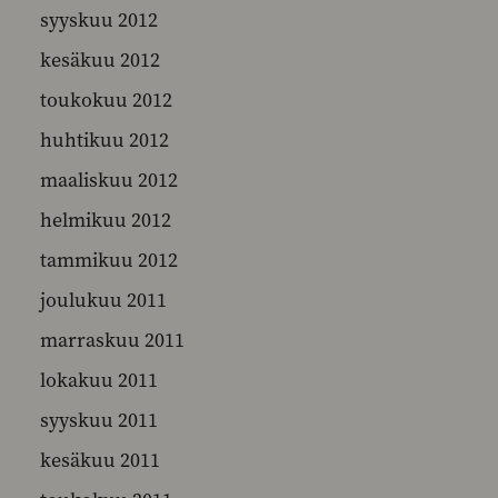
syyskuu 2012
kesäkuu 2012
toukokuu 2012
huhtikuu 2012
maaliskuu 2012
helmikuu 2012
tammikuu 2012
joulukuu 2011
marraskuu 2011
lokakuu 2011
syyskuu 2011
kesäkuu 2011