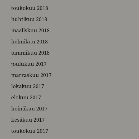
toukokuu 2018
huhtikuu 2018
maaliskuu 2018
helmikuu 2018
tammikuu 2018
joulukuu 2017
marraskuu 2017
lokakuu 2017
elokuu 2017
heinäkuu 2017
kesäkuu 2017
toukokuu 2017