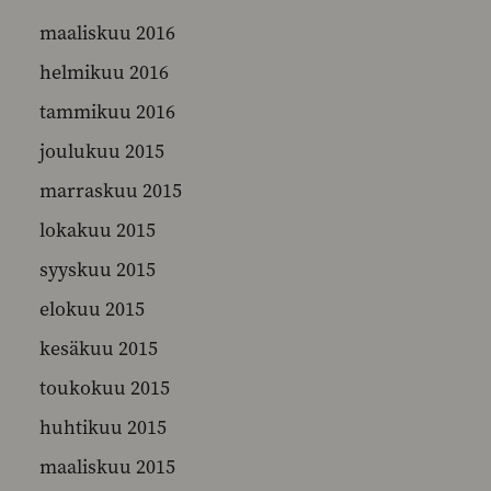
maaliskuu 2016
helmikuu 2016
tammikuu 2016
joulukuu 2015
marraskuu 2015
lokakuu 2015
syyskuu 2015
elokuu 2015
kesäkuu 2015
toukokuu 2015
huhtikuu 2015
maaliskuu 2015