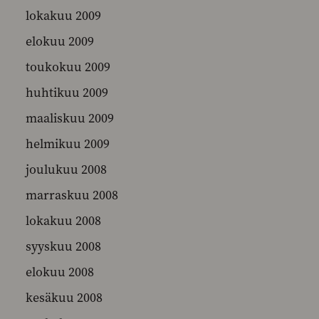
lokakuu 2009
elokuu 2009
toukokuu 2009
huhtikuu 2009
maaliskuu 2009
helmikuu 2009
joulukuu 2008
marraskuu 2008
lokakuu 2008
syyskuu 2008
elokuu 2008
kesäkuu 2008