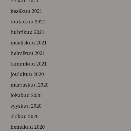
elokuu 2021
kesäkuu 2021
toukokuu 2021
huhtikuu 2021
maaliskuu 2021
helmikuu 2021
tammikuu 2021
joulukuu 2020
marraskuu 2020
lokakuu 2020
syyskuu 2020
elokuu 2020
heinäkuu 2020