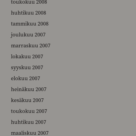
toukokuu 2008
huhtikuu 2008
tammikuu 2008
joulukuu 2007
marraskuu 2007
lokakuu 2007
syyskuu 2007
elokuu 2007
heinäkuu 2007
kesäkuu 2007
toukokuu 2007
huhtikuu 2007
maaliskuu 2007