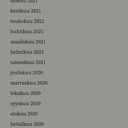
elokuu 2021
kesäkuu 2021
toukokuu 2021
huhtikuu 2021
maaliskuu 2021
helmikuu 2021
tammikuu 2021
joulukuu 2020
marraskuu 2020
lokakuu 2020
syyskuu 2020
elokuu 2020
heinäkuu 2020