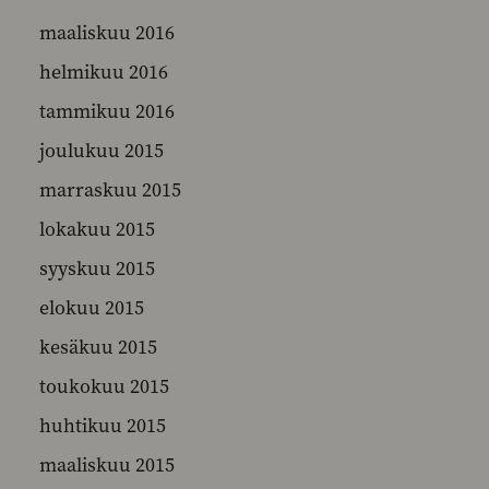
maaliskuu 2016
helmikuu 2016
tammikuu 2016
joulukuu 2015
marraskuu 2015
lokakuu 2015
syyskuu 2015
elokuu 2015
kesäkuu 2015
toukokuu 2015
huhtikuu 2015
maaliskuu 2015