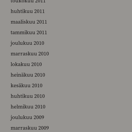
toukokuu 2011
huhtikuu 2011
maaliskuu 2011
tammikuu 2011
joulukuu 2010
marraskuu 2010
lokakuu 2010
heinäkuu 2010
kesäkuu 2010
huhtikuu 2010
helmikuu 2010
joulukuu 2009
marraskuu 2009