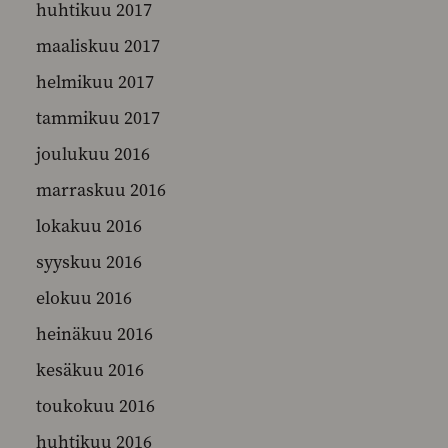
huhtikuu 2017
maaliskuu 2017
helmikuu 2017
tammikuu 2017
joulukuu 2016
marraskuu 2016
lokakuu 2016
syyskuu 2016
elokuu 2016
heinäkuu 2016
kesäkuu 2016
toukokuu 2016
huhtikuu 2016