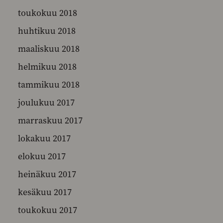
toukokuu 2018
huhtikuu 2018
maaliskuu 2018
helmikuu 2018
tammikuu 2018
joulukuu 2017
marraskuu 2017
lokakuu 2017
elokuu 2017
heinäkuu 2017
kesäkuu 2017
toukokuu 2017