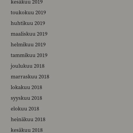
kesäkuu 2019
toukokuu 2019
huhtikuu 2019
maaliskuu 2019
helmikuu 2019
tammikuu 2019
joulukuu 2018
marraskuu 2018
lokakuu 2018
syyskuu 2018
elokuu 2018
heinäkuu 2018
kesäkuu 2018