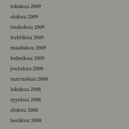
lokakuu 2009
elokuu 2009
toukokuu 2009
huhtikuu 2009
maaliskuu 2009
helmikuu 2009
joulukuu 2008
marraskuu 2008
lokakuu 2008
syyskuu 2008
elokuu 2008
kesäkuu 2008