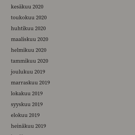
kesäkuu 2020
toukokuu 2020
huhtikuu 2020
maaliskuu 2020
helmikuu 2020
tammikuu 2020
joulukuu 2019
marraskuu 2019
lokakuu 2019
syyskuu 2019
elokuu 2019
heinäkuu 2019