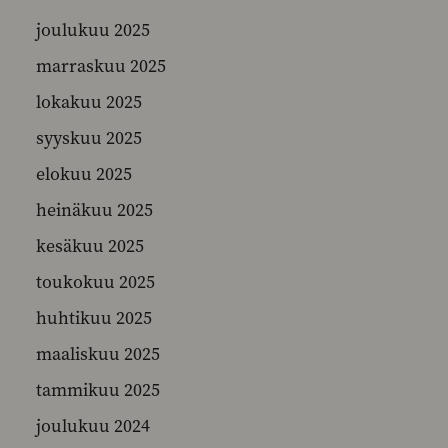
joulukuu 2025
marraskuu 2025
SEARCH
lokakuu 2025
syyskuu 2025
elokuu 2025
heinäkuu 2025
kesäkuu 2025
toukokuu 2025
huhtikuu 2025
maaliskuu 2025
tammikuu 2025
joulukuu 2024