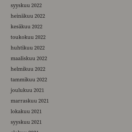
syyskuu 2022
heinäkuu 2022
kesäkuu 2022
toukokuu 2022
huhtikuu 2022
maaliskuu 2022
helmikuu 2022
tammikuu 2022
joulukuu 2021
marraskuu 2021
lokakuu 2021
syyskuu 2021