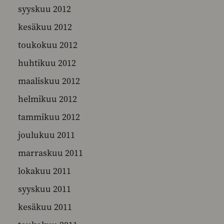
syyskuu 2012
kesäkuu 2012
toukokuu 2012
huhtikuu 2012
maaliskuu 2012
helmikuu 2012
tammikuu 2012
joulukuu 2011
marraskuu 2011
lokakuu 2011
syyskuu 2011
kesäkuu 2011