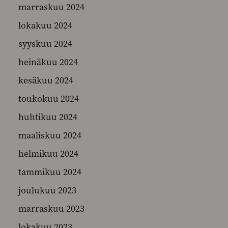
marraskuu 2024
lokakuu 2024
syyskuu 2024
heinäkuu 2024
kesäkuu 2024
toukokuu 2024
huhtikuu 2024
maaliskuu 2024
helmikuu 2024
tammikuu 2024
joulukuu 2023
marraskuu 2023
lokakuu 2023