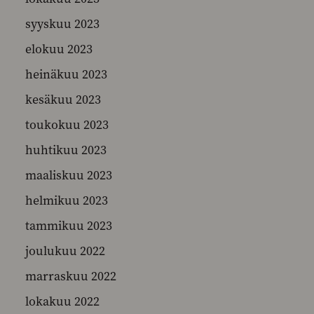
syyskuu 2023
elokuu 2023
heinäkuu 2023
kesäkuu 2023
toukokuu 2023
huhtikuu 2023
maaliskuu 2023
helmikuu 2023
tammikuu 2023
joulukuu 2022
marraskuu 2022
lokakuu 2022