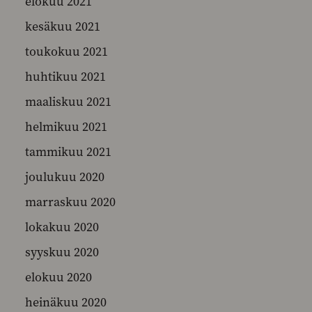
elokuu 2021
kesäkuu 2021
toukokuu 2021
huhtikuu 2021
maaliskuu 2021
helmikuu 2021
tammikuu 2021
joulukuu 2020
marraskuu 2020
lokakuu 2020
syyskuu 2020
elokuu 2020
heinäkuu 2020