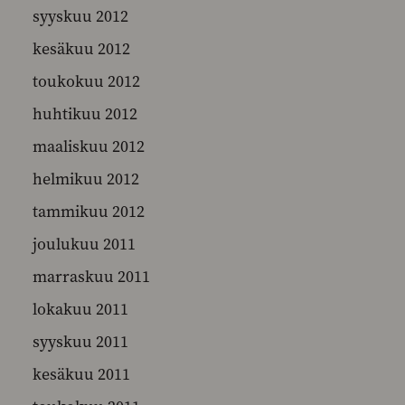
syyskuu 2012
kesäkuu 2012
toukokuu 2012
huhtikuu 2012
maaliskuu 2012
helmikuu 2012
tammikuu 2012
joulukuu 2011
marraskuu 2011
lokakuu 2011
syyskuu 2011
kesäkuu 2011