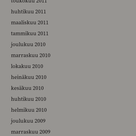
toukokuu 2011
huhtikuu 2011
maaliskuu 2011
tammikuu 2011
joulukuu 2010
marraskuu 2010
lokakuu 2010
heinäkuu 2010
kesäkuu 2010
huhtikuu 2010
helmikuu 2010
joulukuu 2009
marraskuu 2009