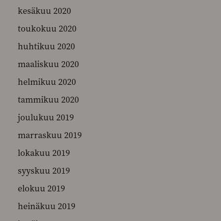
kesäkuu 2020
toukokuu 2020
huhtikuu 2020
maaliskuu 2020
helmikuu 2020
tammikuu 2020
joulukuu 2019
marraskuu 2019
lokakuu 2019
syyskuu 2019
elokuu 2019
heinäkuu 2019