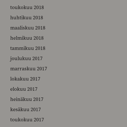
toukokuu 2018
huhtikuu 2018
maaliskuu 2018
helmikuu 2018
tammikuu 2018
joulukuu 2017
marraskuu 2017
lokakuu 2017
elokuu 2017
heinäkuu 2017
kesäkuu 2017
toukokuu 2017