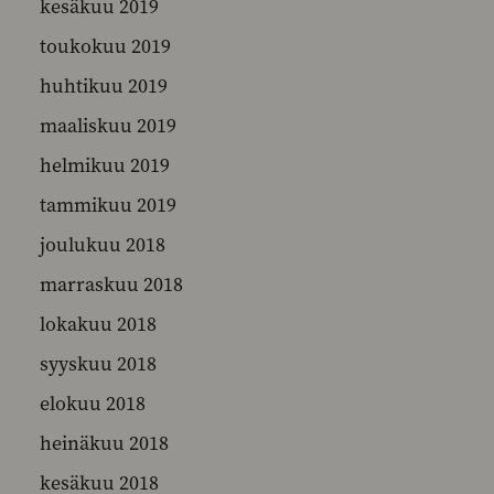
kesäkuu 2019
toukokuu 2019
huhtikuu 2019
maaliskuu 2019
helmikuu 2019
tammikuu 2019
joulukuu 2018
marraskuu 2018
lokakuu 2018
syyskuu 2018
elokuu 2018
heinäkuu 2018
kesäkuu 2018