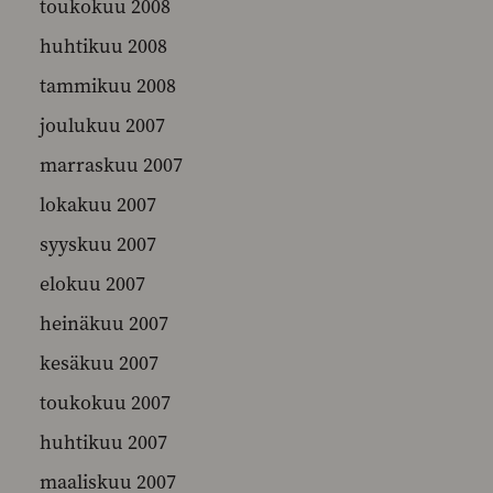
toukokuu 2008
huhtikuu 2008
tammikuu 2008
joulukuu 2007
marraskuu 2007
lokakuu 2007
syyskuu 2007
elokuu 2007
heinäkuu 2007
kesäkuu 2007
toukokuu 2007
huhtikuu 2007
maaliskuu 2007