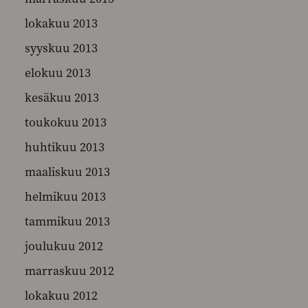
lokakuu 2013
syyskuu 2013
elokuu 2013
kesäkuu 2013
toukokuu 2013
huhtikuu 2013
maaliskuu 2013
helmikuu 2013
tammikuu 2013
joulukuu 2012
marraskuu 2012
lokakuu 2012