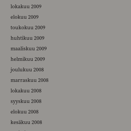
lokakuu 2009
elokuu 2009
toukokuu 2009
huhtikuu 2009
maaliskuu 2009
helmikuu 2009
joulukuu 2008
marraskuu 2008
lokakuu 2008
syyskuu 2008
elokuu 2008
kesäkuu 2008