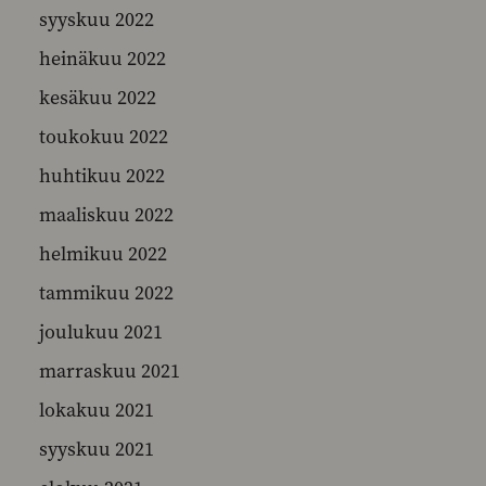
syyskuu 2022
heinäkuu 2022
kesäkuu 2022
toukokuu 2022
huhtikuu 2022
maaliskuu 2022
helmikuu 2022
tammikuu 2022
joulukuu 2021
marraskuu 2021
lokakuu 2021
syyskuu 2021