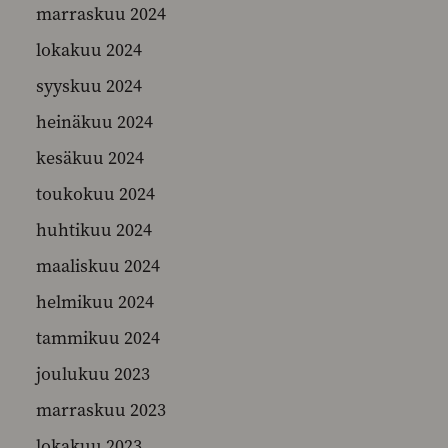
marraskuu 2024
lokakuu 2024
syyskuu 2024
heinäkuu 2024
kesäkuu 2024
toukokuu 2024
huhtikuu 2024
maaliskuu 2024
helmikuu 2024
tammikuu 2024
joulukuu 2023
marraskuu 2023
lokakuu 2023