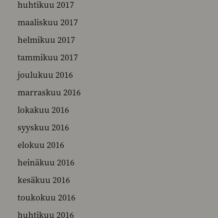
huhtikuu 2017
maaliskuu 2017
helmikuu 2017
tammikuu 2017
joulukuu 2016
marraskuu 2016
lokakuu 2016
syyskuu 2016
elokuu 2016
heinäkuu 2016
kesäkuu 2016
toukokuu 2016
huhtikuu 2016