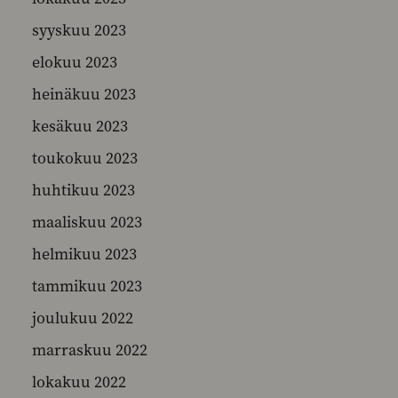
syyskuu 2023
elokuu 2023
heinäkuu 2023
kesäkuu 2023
toukokuu 2023
huhtikuu 2023
maaliskuu 2023
helmikuu 2023
tammikuu 2023
joulukuu 2022
marraskuu 2022
lokakuu 2022