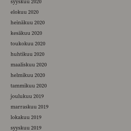
syyskuu 2020
elokuu 2020
heinäkuu 2020
kesäkuu 2020
toukokuu 2020
huhtikuu 2020
maaliskuu 2020
helmikuu 2020
tammikuu 2020
joulukuu 2019
marraskuu 2019
lokakuu 2019
syyskuu 2019