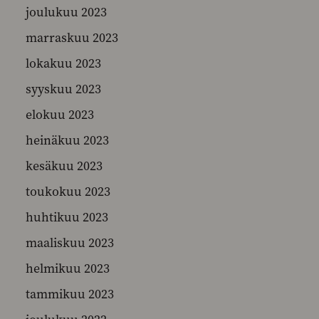
joulukuu 2023
marraskuu 2023
lokakuu 2023
syyskuu 2023
elokuu 2023
heinäkuu 2023
kesäkuu 2023
toukokuu 2023
huhtikuu 2023
maaliskuu 2023
helmikuu 2023
tammikuu 2023