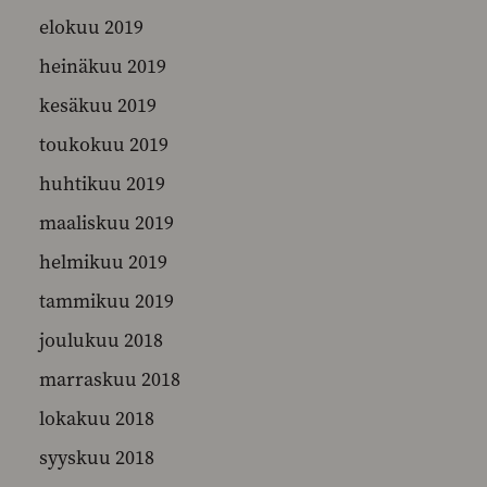
elokuu 2019
heinäkuu 2019
kesäkuu 2019
toukokuu 2019
huhtikuu 2019
maaliskuu 2019
helmikuu 2019
tammikuu 2019
joulukuu 2018
marraskuu 2018
lokakuu 2018
syyskuu 2018