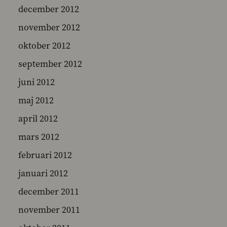
december 2012
november 2012
oktober 2012
september 2012
juni 2012
maj 2012
april 2012
mars 2012
februari 2012
januari 2012
december 2011
november 2011