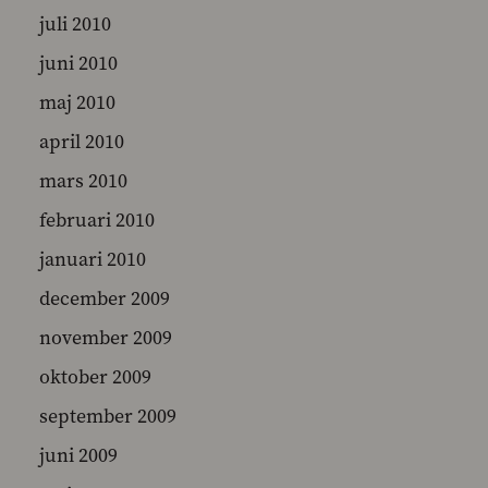
juli 2010
juni 2010
maj 2010
april 2010
mars 2010
februari 2010
januari 2010
december 2009
november 2009
oktober 2009
september 2009
juni 2009