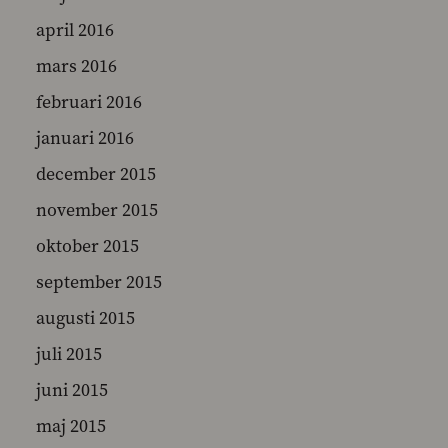
april 2016
mars 2016
februari 2016
januari 2016
december 2015
november 2015
oktober 2015
september 2015
augusti 2015
juli 2015
juni 2015
maj 2015