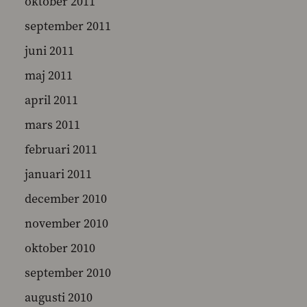
oktober 2011
september 2011
juni 2011
maj 2011
april 2011
mars 2011
februari 2011
januari 2011
december 2010
november 2010
oktober 2010
september 2010
augusti 2010