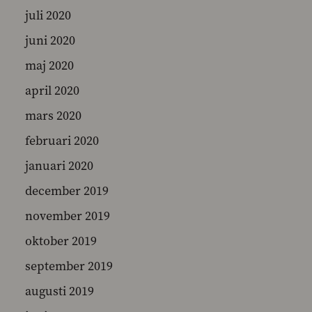
juli 2020
juni 2020
maj 2020
april 2020
mars 2020
februari 2020
januari 2020
december 2019
november 2019
oktober 2019
september 2019
augusti 2019