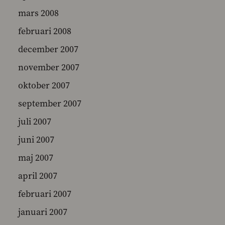
mars 2008
februari 2008
december 2007
november 2007
oktober 2007
september 2007
juli 2007
juni 2007
maj 2007
april 2007
februari 2007
januari 2007