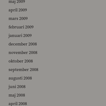
maj 2009
april 2009
mars 2009
februari 2009
januari 2009
december 2008
november 2008
oktober 2008
september 2008
augusti 2008
juni 2008
maj 2008
april 2008