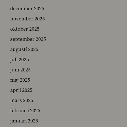
december 2025
november 2025
SEARCH
oktober 2025
september 2025
augusti 2025
juli 2025
juni 2025
maj 2025
april 2025
mars 2025
februari 2025
januari 2025