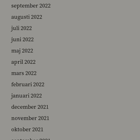
september 2022
augusti 2022
juli 2022
juni 2022
maj 2022
april 2022
mars 2022
februari 2022
januari 2022
december 2021
november 2021
oktober 2021