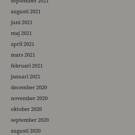
september 2021
augusti 2021
juni 2021
maj 2021
april 2021
mars 2021
februari 2021
januari 2021
december 2020
november 2020
oktober 2020
september 2020
augusti 2020