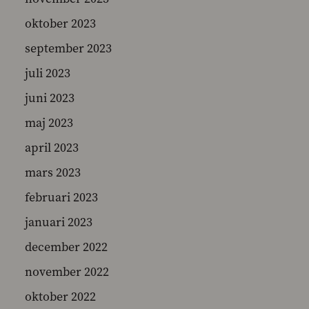
oktober 2023
september 2023
juli 2023
juni 2023
maj 2023
april 2023
mars 2023
februari 2023
januari 2023
december 2022
november 2022
oktober 2022