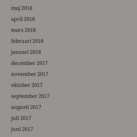
maj 2018
april 2018
mars 2018
februari 2018
januari 2018
december 2017
november 2017
oktober 2017
september 2017
augusti 2017
juli 2017
juni 2017