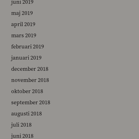
juni 2019
maj 2019
april 2019
mars 2019
februari 2019
januari 2019
december 2018
november 2018
oktober 2018
september 2018
augusti 2018
juli 2018
juni 2018