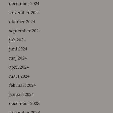
december 2024
november 2024
oktober 2024
september 2024
juli 2024
juni 2024
maj 2024
april 2024
mars 2024
februari 2024
januari 2024
december 2023
november 2023