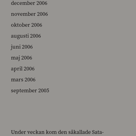
december 2006
november 2006
oktober 2006
augusti 2006
juni 2006
maj 2006
april 2006
mars 2006
september 2005
Under veckan kom den såkallade Sata-