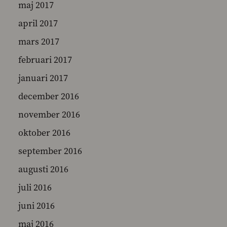
maj 2017
april 2017
mars 2017
februari 2017
januari 2017
december 2016
november 2016
oktober 2016
september 2016
augusti 2016
juli 2016
juni 2016
maj 2016