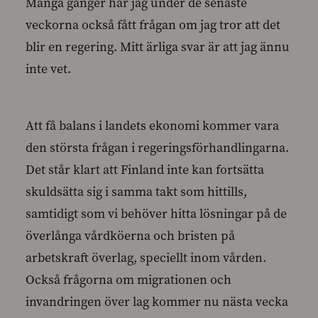
Många gånger har jag under de senaste
veckorna också fått frågan om jag tror att det
blir en regering. Mitt ärliga svar är att jag ännu
inte vet.
Att få balans i landets ekonomi kommer vara
den största frågan i regeringsförhandlingarna.
Det står klart att Finland inte kan fortsätta
skuldsätta sig i samma takt som hittills,
samtidigt som vi behöver hitta lösningar på de
överlånga vårdköerna och bristen på
arbetskraft överlag, speciellt inom vården.
Också frågorna om migrationen och
invandringen över lag kommer nu nästa vecka