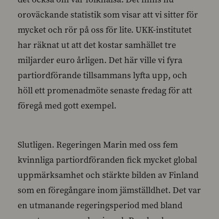
oroväckande statistik som visar att vi sitter för
mycket och rör på oss för lite. UKK-institutet
har räknat ut att det kostar samhället tre
miljarder euro årligen. Det här ville vi fyra
partiordförande tillsammans lyfta upp, och
höll ett promenadmöte senaste fredag för att
föregå med gott exempel.
Slutligen. Regeringen Marin med oss fem
kvinnliga partiordföranden fick mycket global
uppmärksamhet och stärkte bilden av Finland
som en föregångare inom jämställdhet. Det var
en utmanande regeringsperiod med bland