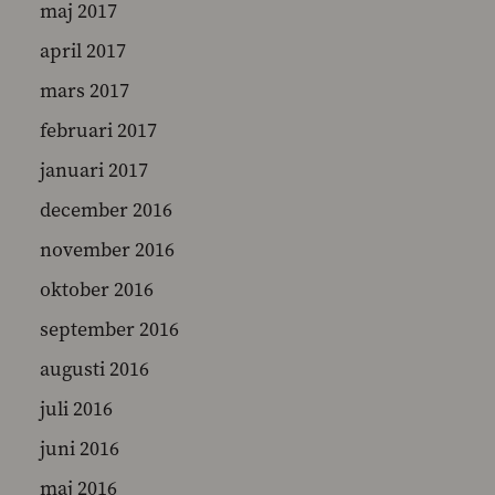
maj 2017
april 2017
mars 2017
februari 2017
januari 2017
december 2016
november 2016
oktober 2016
september 2016
augusti 2016
juli 2016
juni 2016
maj 2016