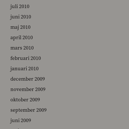
juli 2010
juni 2010
maj 2010
april 2010
mars 2010
februari 2010
januari 2010
december 2009
november 2009
oktober 2009
september 2009
juni 2009