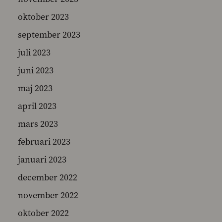
oktober 2023
september 2023
juli 2023
juni 2023
maj 2023
april 2023
mars 2023
februari 2023
januari 2023
december 2022
november 2022
oktober 2022