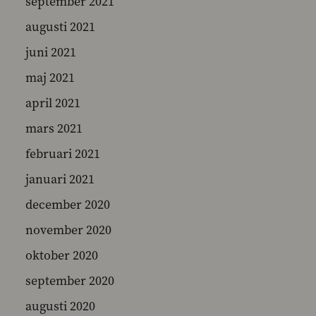
september 2021
augusti 2021
juni 2021
maj 2021
april 2021
mars 2021
februari 2021
januari 2021
december 2020
november 2020
oktober 2020
september 2020
augusti 2020