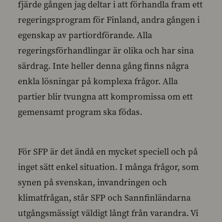
fjärde gången jag deltar i att förhandla fram ett
regeringsprogram för Finland, andra gången i
egenskap av partiordförande. Alla
regeringsförhandlingar är olika och har sina
särdrag. Inte heller denna gång finns några
enkla lösningar på komplexa frågor. Alla
partier blir tvungna att kompromissa om ett
gemensamt program ska födas.
För SFP är det ändå en mycket speciell och på
inget sätt enkel situation. I många frågor, som
synen på svenskan, invandringen och
klimatfrågan, står SFP och Sannfinländarna
utgångsmässigt väldigt långt från varandra. Vi