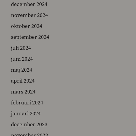
december 2024
november 2024
oktober 2024
september 2024
juli 2024
juni 2024
maj 2024
april 2024
mars 2024
februari 2024
januari 2024
december 2023
november 2023