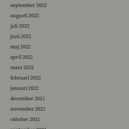
september 2022
augusti 2022
juli 2022
juni 2022
maj 2022
april 2022
mars 2022
februari 2022
januari 2022
december 2021
november 2021
oktober 2021