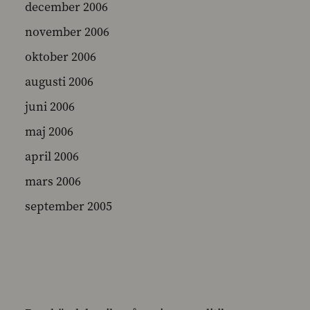
december 2006
november 2006
oktober 2006
augusti 2006
juni 2006
maj 2006
april 2006
mars 2006
september 2005