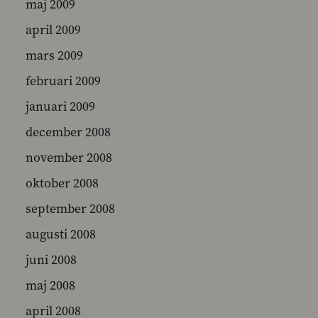
maj 2009
april 2009
mars 2009
februari 2009
januari 2009
december 2008
november 2008
oktober 2008
september 2008
augusti 2008
juni 2008
maj 2008
april 2008