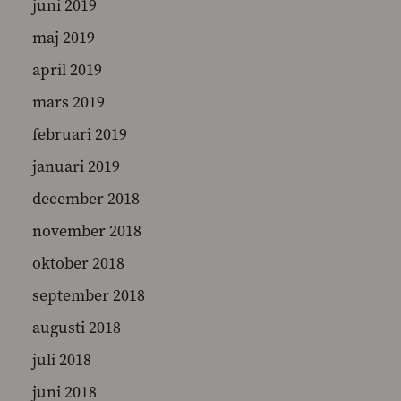
juni 2019
maj 2019
april 2019
mars 2019
februari 2019
januari 2019
december 2018
november 2018
oktober 2018
september 2018
augusti 2018
juli 2018
juni 2018