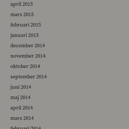
april 2015
mars 2015
februari 2015
januari 2015
december 2014
november 2014
oktober 2014
september 2014
juni 2014
maj 2014
april 2014
mars 2014
februari 2014