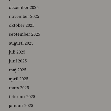
december 2025
november 2025
SEARCH
oktober 2025
september 2025
augusti 2025
juli 2025
juni 2025
maj 2025
april 2025
mars 2025
februari 2025
januari 2025