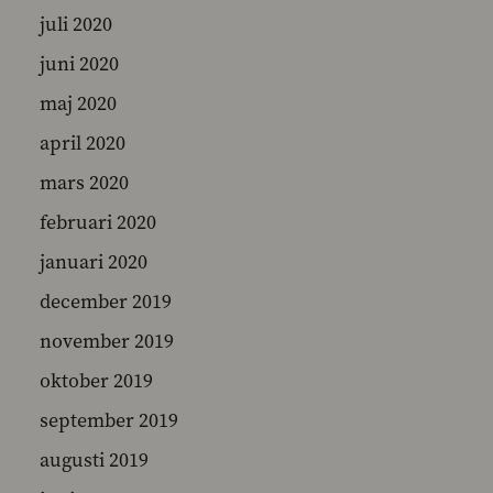
juli 2020
juni 2020
maj 2020
april 2020
mars 2020
februari 2020
januari 2020
december 2019
november 2019
oktober 2019
september 2019
augusti 2019