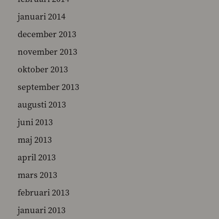
januari 2014
december 2013
november 2013
oktober 2013
september 2013
augusti 2013
juni 2013
maj 2013
april 2013
mars 2013
februari 2013
januari 2013