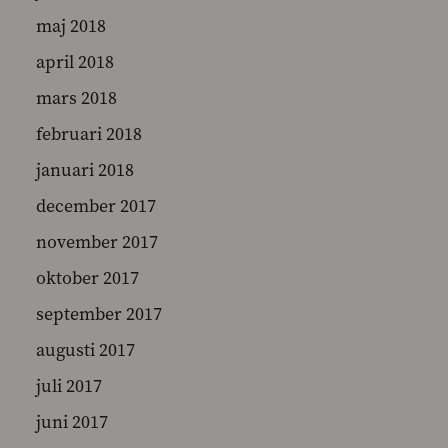
maj 2018
april 2018
mars 2018
februari 2018
januari 2018
december 2017
november 2017
oktober 2017
september 2017
augusti 2017
juli 2017
juni 2017