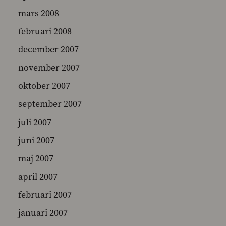
mars 2008
februari 2008
december 2007
november 2007
oktober 2007
september 2007
juli 2007
juni 2007
maj 2007
april 2007
februari 2007
januari 2007