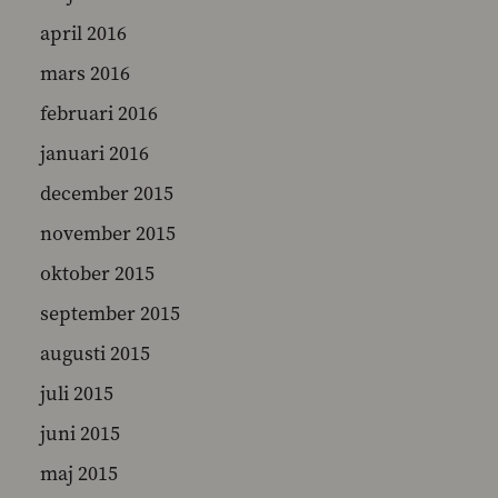
april 2016
mars 2016
februari 2016
januari 2016
december 2015
november 2015
oktober 2015
september 2015
augusti 2015
juli 2015
juni 2015
maj 2015