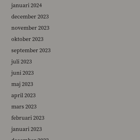
januari 2024
december 2023
november 2023
oktober 2023
september 2023
juli 2023
juni 2023
maj 2023
april 2023
mars 2023
februari 2023
januari 2023