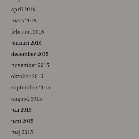
april 2016
mars 2016
februari 2016
januari 2016
december 2015
november 2015
oktober 2015
september 2015
augusti 2015
juli 2015
juni 2015
maj 2015