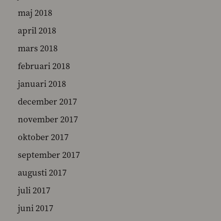
maj 2018
april 2018
mars 2018
februari 2018
januari 2018
december 2017
november 2017
oktober 2017
september 2017
augusti 2017
juli 2017
juni 2017