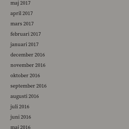
maj 2017
april 2017
mars 2017
februari 2017
januari 2017
december 2016
november 2016
oktober 2016
september 2016
augusti 2016
juli 2016
juni 2016
maj 2016