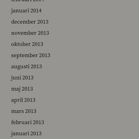
januari 2014
december 2013
november 2013
oktober 2013
september 2013
augusti 2013
juni 2013
maj 2013
april 2013
mars 2013
februari 2013
januari 2013