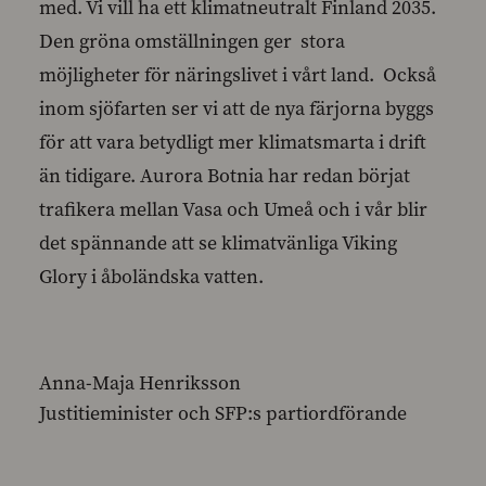
med. Vi vill ha ett klimatneutralt Finland 2035.
Den gröna omställningen ger stora
möjligheter för näringslivet i vårt land. Också
inom sjöfarten ser vi att de nya färjorna byggs
för att vara betydligt mer klimatsmarta i drift
än tidigare. Aurora Botnia har redan börjat
trafikera mellan Vasa och Umeå och i vår blir
det spännande att se klimatvänliga Viking
Glory i åboländska vatten.
Anna-Maja Henriksson
Justitieminister och SFP:s partiordförande