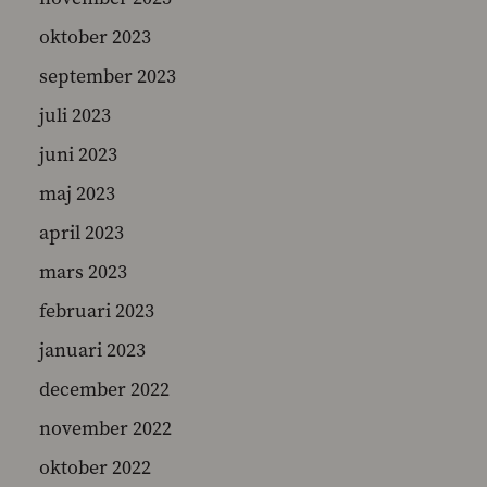
oktober 2023
september 2023
juli 2023
juni 2023
maj 2023
april 2023
mars 2023
februari 2023
januari 2023
december 2022
november 2022
oktober 2022