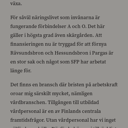
växa.
För såväl näringslivet som invånarna är
fungerande förbindelser A och O. Det här
gäller i högsta grad även skärgården. Att
finansieringen nu är tryggad för att förnya
Rävsundsbron och Hessundsbron i Pargas är
en stor sak och något som SFP har arbetat
länge för.
Det finns en bransch där bristen på arbetskraft
oroar mig särskilt mycket, nämligen
vårdbranschen. Tillgången till utbildad
vårdpersonal är en av Finlands centrala
framtidsfrågor. Utan vårdpersonal har vi inget