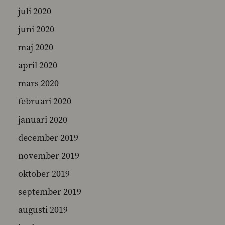
juli 2020
juni 2020
maj 2020
april 2020
mars 2020
februari 2020
januari 2020
december 2019
november 2019
oktober 2019
september 2019
augusti 2019