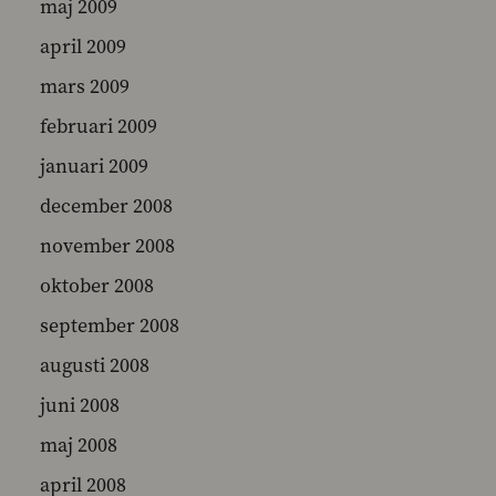
maj 2009
april 2009
mars 2009
februari 2009
januari 2009
december 2008
november 2008
oktober 2008
september 2008
augusti 2008
juni 2008
maj 2008
april 2008