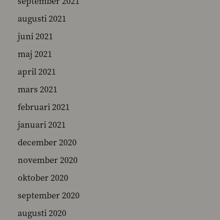
september 2021
augusti 2021
juni 2021
maj 2021
april 2021
mars 2021
februari 2021
januari 2021
december 2020
november 2020
oktober 2020
september 2020
augusti 2020