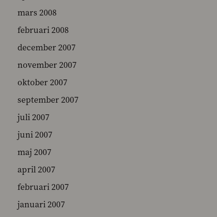
mars 2008
februari 2008
december 2007
november 2007
oktober 2007
september 2007
juli 2007
juni 2007
maj 2007
april 2007
februari 2007
januari 2007