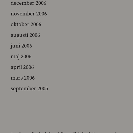
december 2006
november 2006
oktober 2006
augusti 2006
juni 2006
maj 2006
april 2006
mars 2006
september 2005