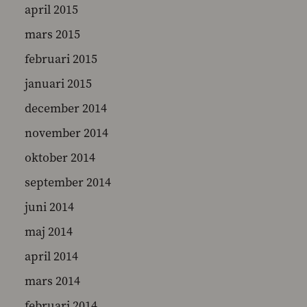
april 2015
mars 2015
februari 2015
januari 2015
december 2014
november 2014
oktober 2014
september 2014
juni 2014
maj 2014
april 2014
mars 2014
februari 2014