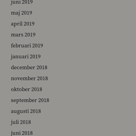
juni 2019
maj 2019
april 2019
mars 2019
februari 2019
januari 2019
december 2018
november 2018
oktober 2018
september 2018
augusti 2018
juli 2018
juni 2018