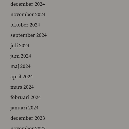
december 2024
november 2024
oktober 2024
september 2024
juli 2024
juni 2024
maj 2024
april 2024
mars 2024
februari 2024
januari 2024
december 2023
november 2023