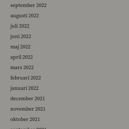
september 2022
augusti 2022
juli 2022
juni 2022
maj 2022
april 2022
mars 2022
februari 2022
januari 2022
december 2021
november 2021
oktober 2021