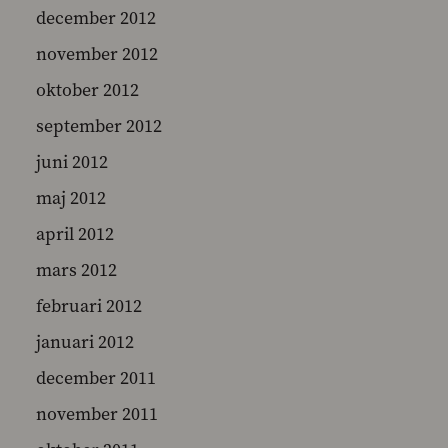
december 2012
november 2012
oktober 2012
september 2012
juni 2012
maj 2012
april 2012
mars 2012
februari 2012
januari 2012
december 2011
november 2011