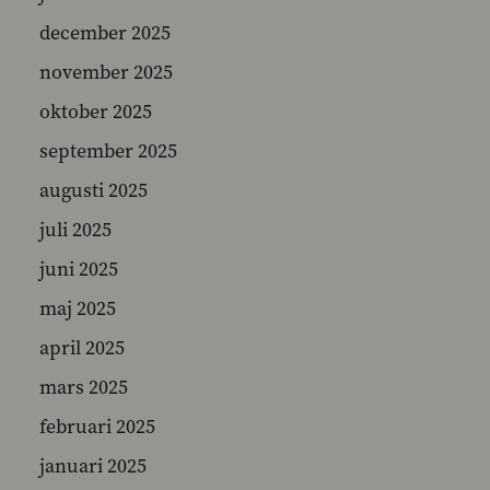
december 2025
november 2025
SEARCH
oktober 2025
september 2025
augusti 2025
juli 2025
juni 2025
maj 2025
april 2025
mars 2025
februari 2025
januari 2025