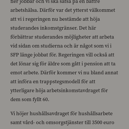
fler jobbar och vi ska satsa på en bättre
arbetshälsa. Därför var det ytterst välkommet
att vi i regeringen nu bestämde att höja
studerandes inkomstgränser. Det här
förbättrar studerandes möjligheter att arbeta
vid sidan om studierna och är något som vi i
SFP länge jobbat för. Regeringen vill också att
det lönar sig för äldre som gått i pension att ta
emot arbete. Därför kommer vi nu bland annat
att införa en trappstegsmodell för att
ytterligare höja arbetsinkomstavdraget för
dem som fyllt 60.
Vi höjer hushållsavdraget för hushållsarbete
samt vård- och omsorgstjänster till 3500 euro