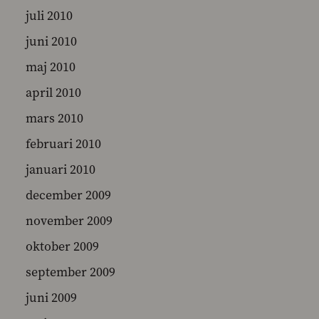
juli 2010
juni 2010
maj 2010
april 2010
mars 2010
februari 2010
januari 2010
december 2009
november 2009
oktober 2009
september 2009
juni 2009