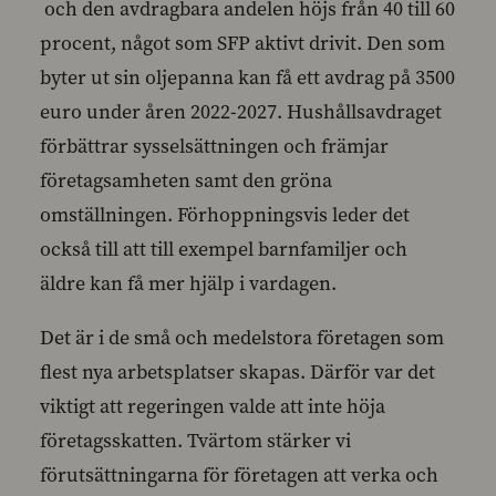
och den avdragbara andelen höjs från 40 till 60
procent, något som SFP aktivt drivit. Den som
byter ut sin oljepanna kan få ett avdrag på 3500
euro under åren 2022-2027. Hushållsavdraget
förbättrar sysselsättningen och främjar
företagsamheten samt den gröna
omställningen. Förhoppningsvis leder det
också till att till exempel barnfamiljer och
äldre kan få mer hjälp i vardagen.
Det är i de små och medelstora företagen som
flest nya arbetsplatser skapas. Därför var det
viktigt att regeringen valde att inte höja
företagsskatten. Tvärtom stärker vi
förutsättningarna för företagen att verka och