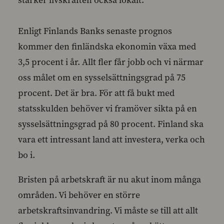
stärker livskraften också lokalt.
Enligt Finlands Banks senaste prognos
kommer den finländska ekonomin växa med
3,5 procent i år. Allt fler får jobb och vi närmar
oss målet om en sysselsättningsgrad på 75
procent. Det är bra. För att få bukt med
statsskulden behöver vi framöver sikta på en
sysselsättningsgrad på 80 procent. Finland ska
vara ett intressant land att investera, verka och
bo i.
Bristen på arbetskraft är nu akut inom många
områden. Vi behöver en större
arbetskraftsinvandring. Vi måste se till att allt