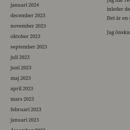
Jag har r
januari 2024
inleder d
december 2023
Det är en 
november 2023
Jag önskar
oktober 2023
september 2023
juli 2023
juni 2023
maj 2023
april 2023
mars 2023
februari 2023
januari 2023