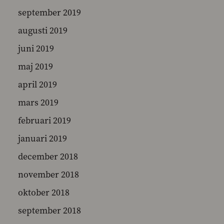
september 2019
augusti 2019
juni 2019
maj 2019
april 2019
mars 2019
februari 2019
januari 2019
december 2018
november 2018
oktober 2018
september 2018