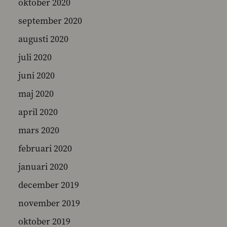
oktober 2020
september 2020
augusti 2020
juli 2020
juni 2020
maj 2020
april 2020
mars 2020
februari 2020
januari 2020
december 2019
november 2019
oktober 2019