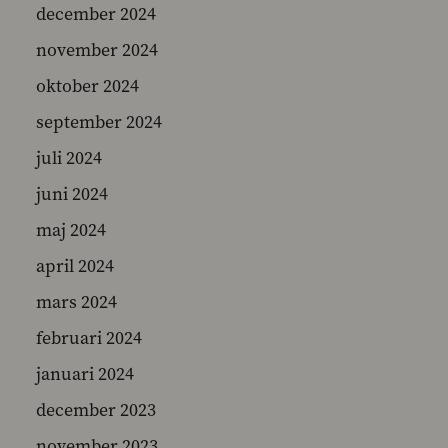
december 2024
november 2024
oktober 2024
september 2024
juli 2024
juni 2024
maj 2024
april 2024
mars 2024
februari 2024
januari 2024
december 2023
november 2023