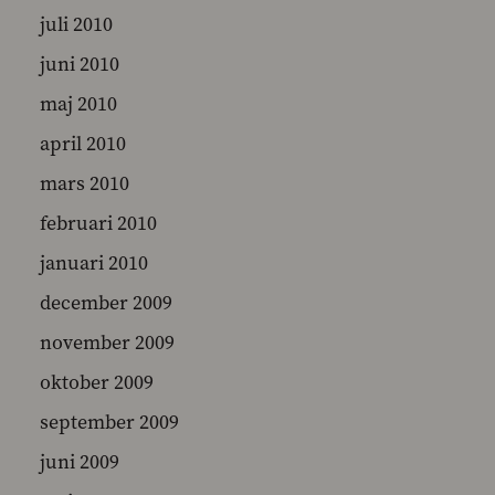
juli 2010
juni 2010
maj 2010
april 2010
mars 2010
februari 2010
januari 2010
december 2009
november 2009
oktober 2009
september 2009
juni 2009