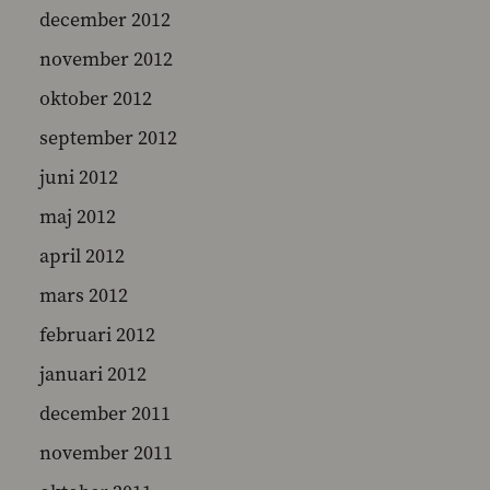
december 2012
november 2012
oktober 2012
september 2012
juni 2012
maj 2012
april 2012
mars 2012
februari 2012
januari 2012
december 2011
november 2011