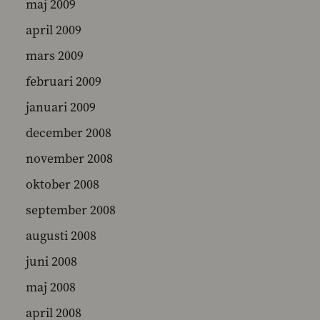
maj 2009
april 2009
mars 2009
februari 2009
januari 2009
december 2008
november 2008
oktober 2008
september 2008
augusti 2008
juni 2008
maj 2008
april 2008