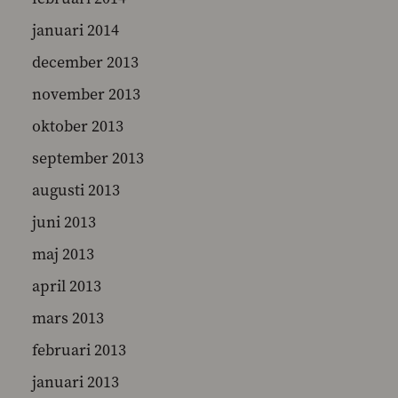
januari 2014
december 2013
november 2013
oktober 2013
september 2013
augusti 2013
juni 2013
maj 2013
april 2013
mars 2013
februari 2013
januari 2013