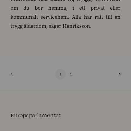
om du bor hemma, i ett privat eller
kommunalt servicehem. Alla har rätt till en
trygg ålderdom, säger Henriksson.
1
2
Europaparlamentet