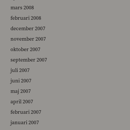
mars 2008
februari 2008
december 2007
november 2007
oktober 2007
september 2007
juli 2007
juni 2007
maj 2007
april 2007
februari 2007
januari 2007