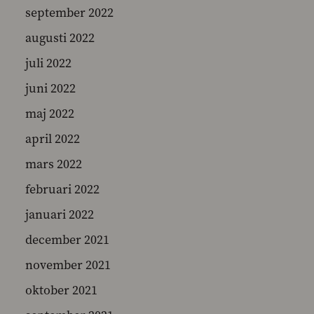
september 2022
augusti 2022
juli 2022
juni 2022
maj 2022
april 2022
mars 2022
februari 2022
januari 2022
december 2021
november 2021
oktober 2021