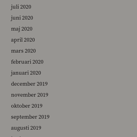
juli 2020
juni 2020
maj 2020
april 2020
mars 2020
februari 2020
januari 2020
december 2019
november 2019
oktober 2019
september 2019
augusti 2019