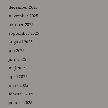
december 2025
november 2025
SEARCH
oktober 2025
september 2025
augusti 2025
juli 2025
juni 2025
maj 2025
april 2025
mars 2025
februari 2025
januari 2025