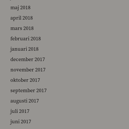
maj 2018
april 2018
mars 2018
februari 2018
januari 2018
december 2017
november 2017
oktober 2017
september 2017
augusti 2017
juli 2017
juni 2017