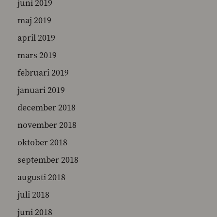
juni 2019
maj 2019
april 2019
mars 2019
februari 2019
januari 2019
december 2018
november 2018
oktober 2018
september 2018
augusti 2018
juli 2018
juni 2018