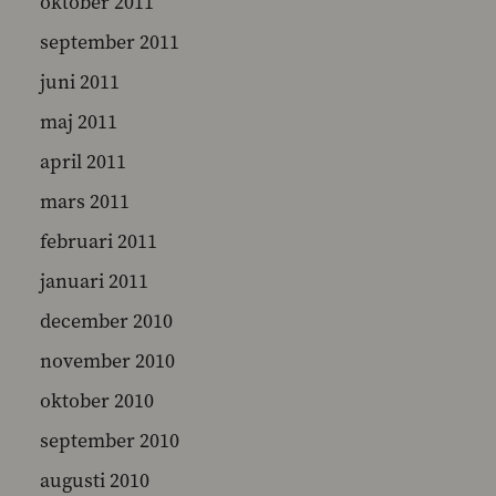
oktober 2011
september 2011
juni 2011
maj 2011
april 2011
mars 2011
februari 2011
januari 2011
december 2010
november 2010
oktober 2010
september 2010
augusti 2010