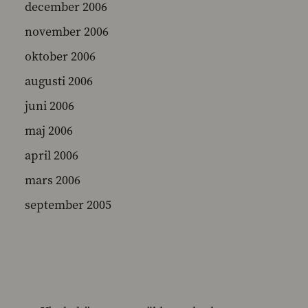
december 2006
november 2006
oktober 2006
augusti 2006
juni 2006
maj 2006
april 2006
mars 2006
september 2005