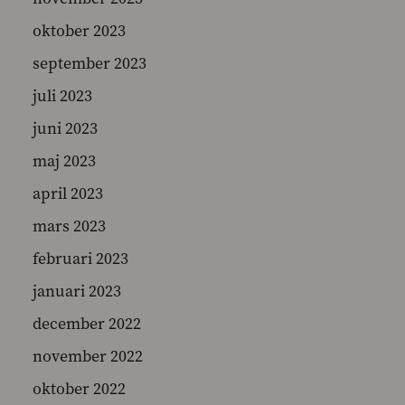
oktober 2023
september 2023
juli 2023
juni 2023
maj 2023
april 2023
mars 2023
februari 2023
januari 2023
december 2022
november 2022
oktober 2022