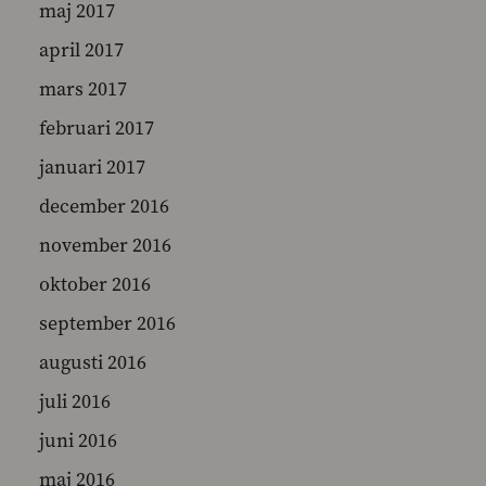
maj 2017
april 2017
mars 2017
februari 2017
januari 2017
december 2016
november 2016
oktober 2016
september 2016
augusti 2016
juli 2016
juni 2016
maj 2016