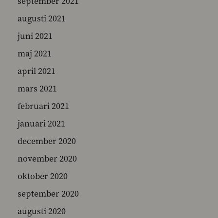
september 2021
augusti 2021
juni 2021
maj 2021
april 2021
mars 2021
februari 2021
januari 2021
december 2020
november 2020
oktober 2020
september 2020
augusti 2020