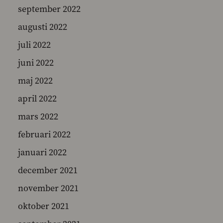
september 2022
augusti 2022
juli 2022
juni 2022
maj 2022
april 2022
mars 2022
februari 2022
januari 2022
december 2021
november 2021
oktober 2021