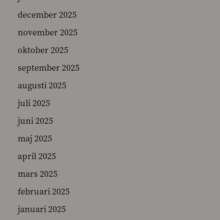
december 2025
november 2025
SEARCH
oktober 2025
september 2025
augusti 2025
juli 2025
juni 2025
maj 2025
april 2025
mars 2025
februari 2025
januari 2025