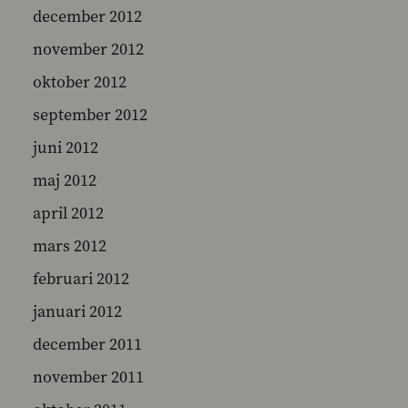
december 2012
november 2012
oktober 2012
september 2012
juni 2012
maj 2012
april 2012
mars 2012
februari 2012
januari 2012
december 2011
november 2011