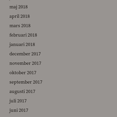
maj 2018
april 2018
mars 2018
februari 2018
januari 2018
december 2017
november 2017
oktober 2017
september 2017
augusti 2017
juli 2017
juni 2017