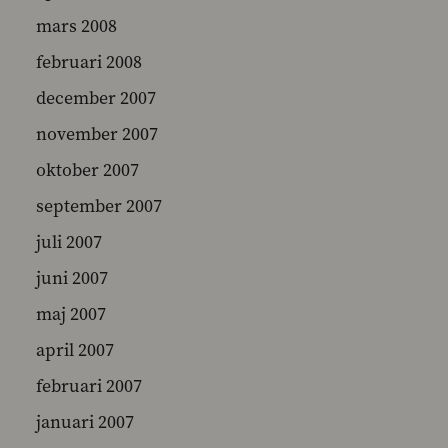
mars 2008
februari 2008
december 2007
november 2007
oktober 2007
september 2007
juli 2007
juni 2007
maj 2007
april 2007
februari 2007
januari 2007