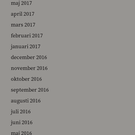
maj 2017
april 2017
mars 2017
februari 2017
januari 2017
december 2016
november 2016
oktober 2016
september 2016
augusti 2016
juli 2016
juni 2016
maj 2016