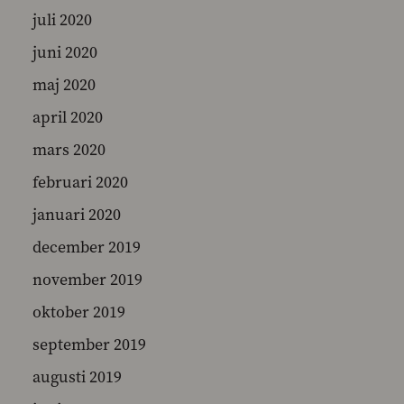
juli 2020
juni 2020
maj 2020
april 2020
mars 2020
februari 2020
januari 2020
december 2019
november 2019
oktober 2019
september 2019
augusti 2019