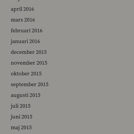
april 2016
mars 2016
februari 2016
januari 2016
december 2015
november 2015
oktober 2015
september 2015
augusti 2015
juli 2015
juni 2015
maj 2015