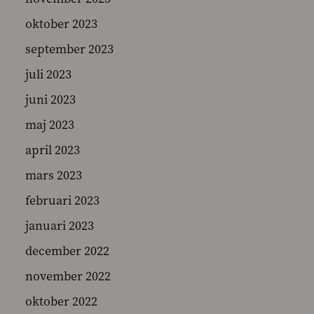
oktober 2023
september 2023
juli 2023
juni 2023
maj 2023
april 2023
mars 2023
februari 2023
januari 2023
december 2022
november 2022
oktober 2022