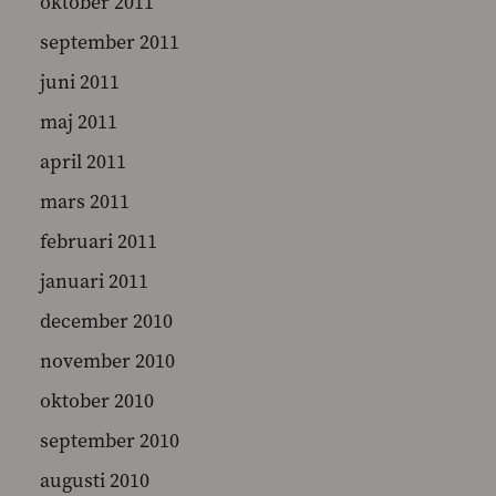
oktober 2011
september 2011
juni 2011
maj 2011
april 2011
mars 2011
februari 2011
januari 2011
december 2010
november 2010
oktober 2010
september 2010
augusti 2010