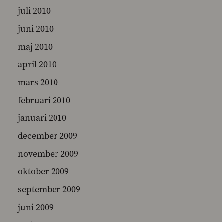
juli 2010
juni 2010
maj 2010
april 2010
mars 2010
februari 2010
januari 2010
december 2009
november 2009
oktober 2009
september 2009
juni 2009