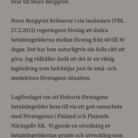
Svar till Sture Bergqvist
Sture Bergqvist kritiserar i sin insändare (VBL
27.2.2015) regeringens förslag att ändra
betalningstiderna mellan företag från 60 till 30
dagar. Det har han naturligtvis sin fulla rätt att
göra. Jag vidhåller ändå att det är en viktig
lagändring som befrämjar just de små- och
medelstora företagens situation.
Lagförslaget om att förkorta företagens
betalningstider kom till via ett gott samarbete
med Företagarna i Finland och Finlands
Näringsliv EK. Vi gjorde en utredning av
betalningstidernas praxis och utveckling som