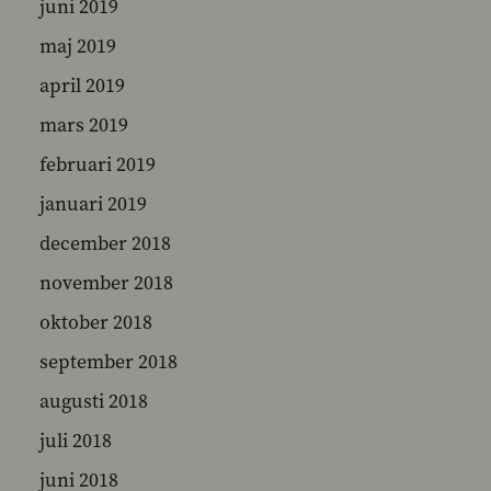
juni 2019
maj 2019
april 2019
mars 2019
februari 2019
januari 2019
december 2018
november 2018
oktober 2018
september 2018
augusti 2018
juli 2018
juni 2018