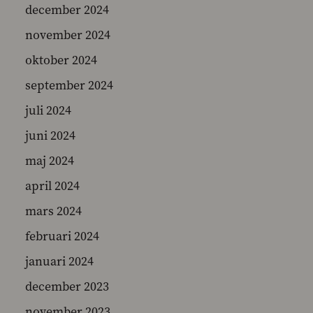
december 2024
november 2024
oktober 2024
september 2024
juli 2024
juni 2024
maj 2024
april 2024
mars 2024
februari 2024
januari 2024
december 2023
november 2023