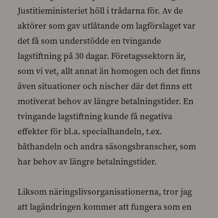
Justitieministeriet höll i trådarna för. Av de
aktörer som gav utlåtande om lagförslaget var
det få som understödde en tvingande
lagstiftning på 30 dagar. Företagssektorn är,
som vi vet, allt annat än homogen och det finns
även situationer och nischer där det finns ett
motiverat behov av längre betalningstider. En
tvingande lagstiftning kunde få negativa
effekter för bl.a. specialhandeln, t.ex.
båthandeln och andra säsongsbranscher, som
har behov av längre betalningstider.
Liksom näringslivsorganisationerna, tror jag
att lagändringen kommer att fungera som en