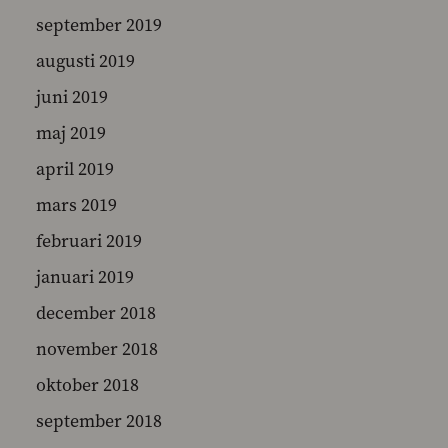
september 2019
augusti 2019
juni 2019
maj 2019
april 2019
mars 2019
februari 2019
januari 2019
december 2018
november 2018
oktober 2018
september 2018