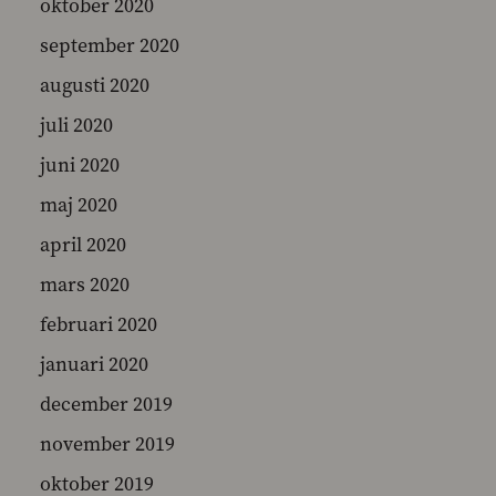
oktober 2020
september 2020
augusti 2020
juli 2020
juni 2020
maj 2020
april 2020
mars 2020
februari 2020
januari 2020
december 2019
november 2019
oktober 2019