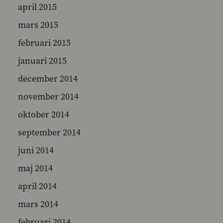
april 2015
mars 2015
februari 2015
januari 2015
december 2014
november 2014
oktober 2014
september 2014
juni 2014
maj 2014
april 2014
mars 2014
februari 2014