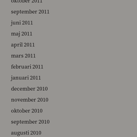
oktober 2011
september 2011
juni 2011
maj 2011
april 2011
mars 2011
februari 2011
januari 2011
december 2010
november 2010
oktober 2010
september 2010
augusti 2010