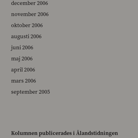
december 2006
november 2006
oktober 2006
augusti 2006
juni 2006
maj 2006
april 2006
mars 2006
september 2005
Kolumnen publicerades i Ålandstidningen