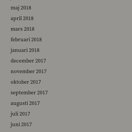
maj 2018
april 2018
mars 2018
februari 2018
januari 2018
december 2017
november 2017
oktober 2017
september 2017
augusti 2017
juli 2017
juni 2017