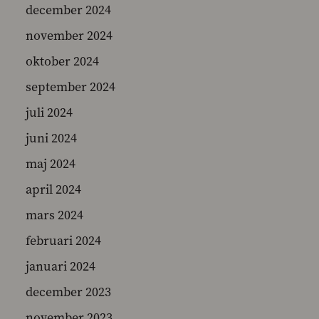
december 2024
november 2024
oktober 2024
september 2024
juli 2024
juni 2024
maj 2024
april 2024
mars 2024
februari 2024
januari 2024
december 2023
november 2023