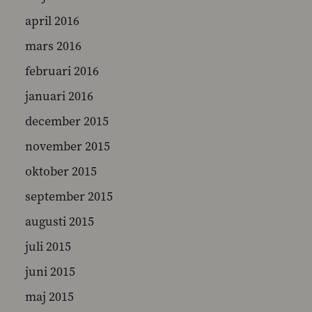
april 2016
mars 2016
februari 2016
januari 2016
december 2015
november 2015
oktober 2015
september 2015
augusti 2015
juli 2015
juni 2015
maj 2015