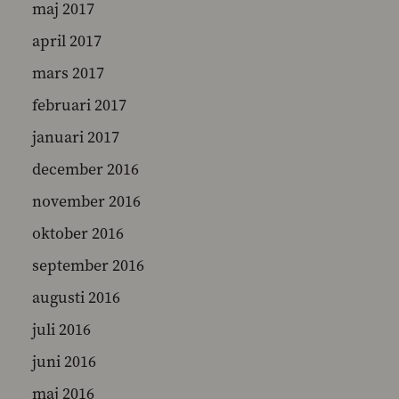
maj 2017
april 2017
mars 2017
februari 2017
januari 2017
december 2016
november 2016
oktober 2016
september 2016
augusti 2016
juli 2016
juni 2016
maj 2016