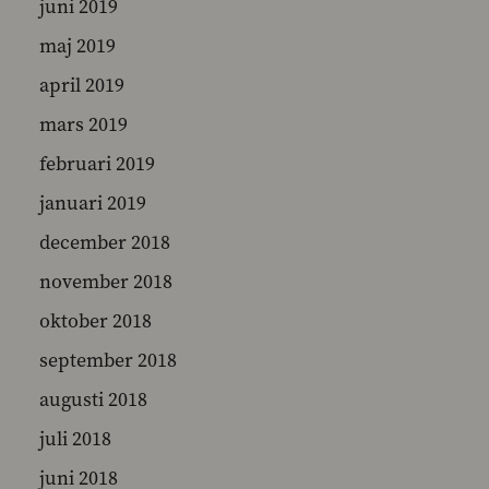
juni 2019
maj 2019
april 2019
mars 2019
februari 2019
januari 2019
december 2018
november 2018
oktober 2018
september 2018
augusti 2018
juli 2018
juni 2018