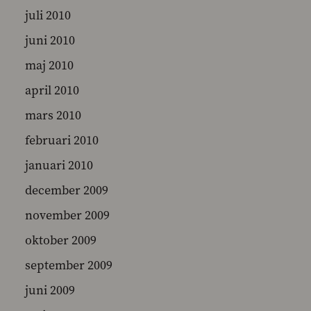
juli 2010
juni 2010
maj 2010
april 2010
mars 2010
februari 2010
januari 2010
december 2009
november 2009
oktober 2009
september 2009
juni 2009