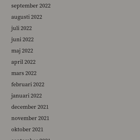
september 2022
augusti 2022
juli 2022
juni 2022
maj 2022
april 2022
mars 2022
februari 2022
januari 2022
december 2021
november 2021
oktober 2021