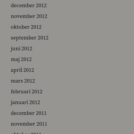
december 2012
november 2012
oktober 2012
september 2012
juni 2012
maj 2012
april 2012
mars 2012
februari 2012
januari 2012
december 2011
november 2011