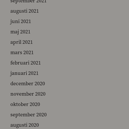
september 2021
augusti 2021
juni 2021
maj 2021
april 2021
mars 2021
februari 2021
januari 2021
december 2020
november 2020
oktober 2020
september 2020
augusti 2020