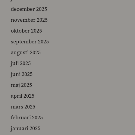
december 2025
november 2025
SEARCH
oktober 2025
september 2025
augusti 2025
juli 2025
juni 2025
maj 2025
april 2025
mars 2025
februari 2025
januari 2025