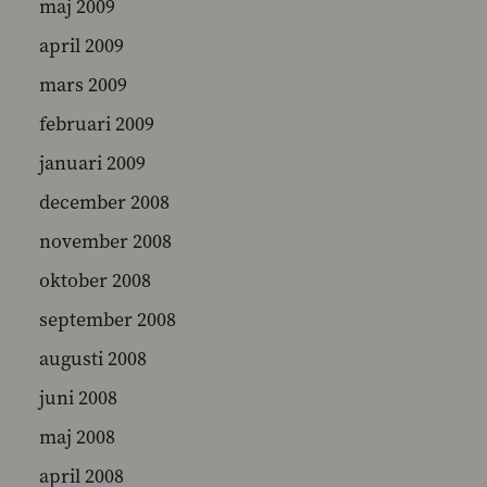
maj 2009
april 2009
mars 2009
februari 2009
januari 2009
december 2008
november 2008
oktober 2008
september 2008
augusti 2008
juni 2008
maj 2008
april 2008