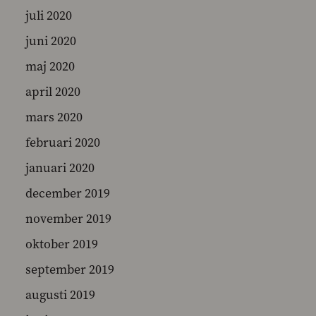
juli 2020
juni 2020
maj 2020
april 2020
mars 2020
februari 2020
januari 2020
december 2019
november 2019
oktober 2019
september 2019
augusti 2019