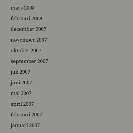
mars 2008
februari 2008
december 2007
november 2007
oktober 2007
september 2007
juli 2007
juni 2007
maj 2007
april 2007
februari 2007
januari 2007