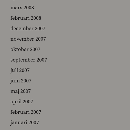
mars 2008
februari 2008
december 2007
november 2007
oktober 2007
september 2007
juli 2007
juni 2007
maj 2007
april 2007
februari 2007
januari 2007