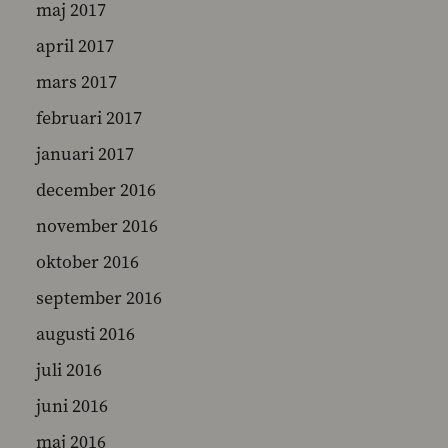
maj 2017
april 2017
mars 2017
februari 2017
januari 2017
december 2016
november 2016
oktober 2016
september 2016
augusti 2016
juli 2016
juni 2016
maj 2016