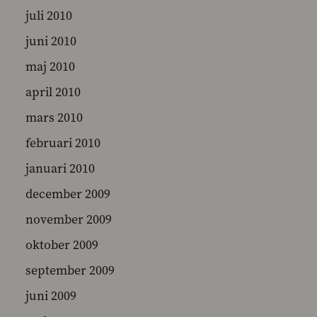
juli 2010
juni 2010
maj 2010
april 2010
mars 2010
februari 2010
januari 2010
december 2009
november 2009
oktober 2009
september 2009
juni 2009