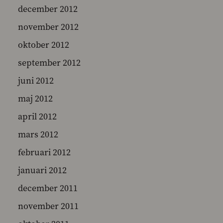
december 2012
november 2012
oktober 2012
september 2012
juni 2012
maj 2012
april 2012
mars 2012
februari 2012
januari 2012
december 2011
november 2011