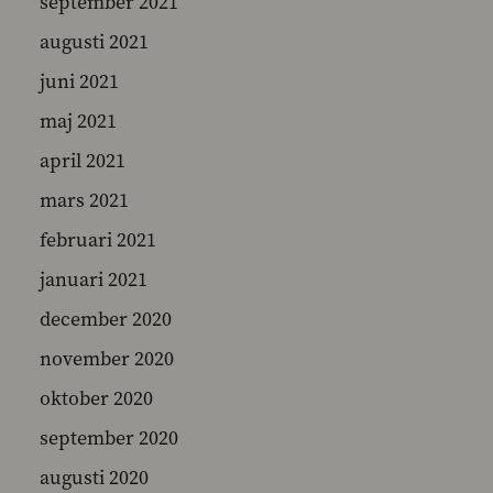
september 2021
augusti 2021
juni 2021
maj 2021
april 2021
mars 2021
februari 2021
januari 2021
december 2020
november 2020
oktober 2020
september 2020
augusti 2020