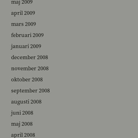
maj 2009
april 2009
mars 2009
februari 2009
januari 2009
december 2008
november 2008
oktober 2008
september 2008
augusti 2008
juni 2008
maj 2008
april 2008