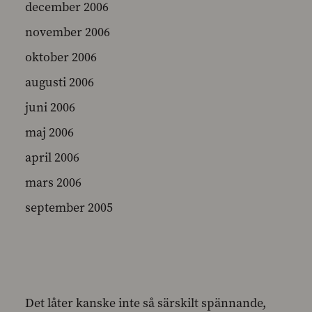
december 2006
november 2006
oktober 2006
augusti 2006
juni 2006
maj 2006
april 2006
mars 2006
september 2005
Det låter kanske inte så särskilt spännande,