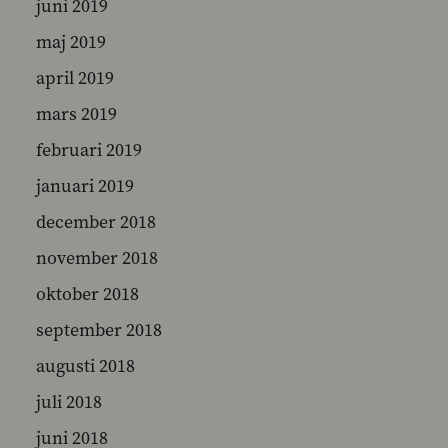
juni 2019
maj 2019
april 2019
mars 2019
februari 2019
januari 2019
december 2018
november 2018
oktober 2018
september 2018
augusti 2018
juli 2018
juni 2018