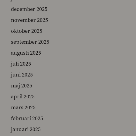
december 2025
november 2025
SEARCH
oktober 2025
september 2025
augusti 2025
juli 2025
juni 2025
maj 2025
april 2025
mars 2025
februari 2025
januari 2025