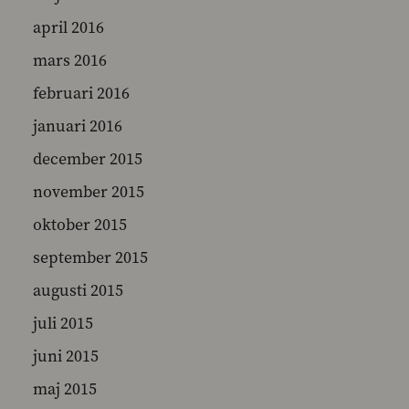
april 2016
mars 2016
februari 2016
januari 2016
december 2015
november 2015
oktober 2015
september 2015
augusti 2015
juli 2015
juni 2015
maj 2015