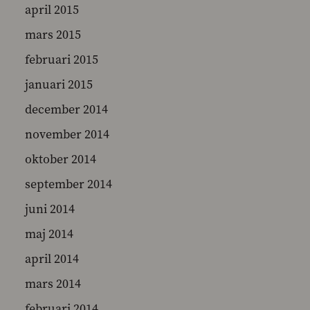
april 2015
mars 2015
februari 2015
januari 2015
december 2014
november 2014
oktober 2014
september 2014
juni 2014
maj 2014
april 2014
mars 2014
februari 2014