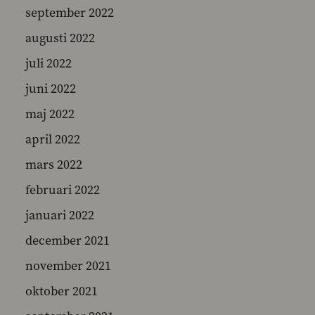
september 2022
augusti 2022
juli 2022
juni 2022
maj 2022
april 2022
mars 2022
februari 2022
januari 2022
december 2021
november 2021
oktober 2021