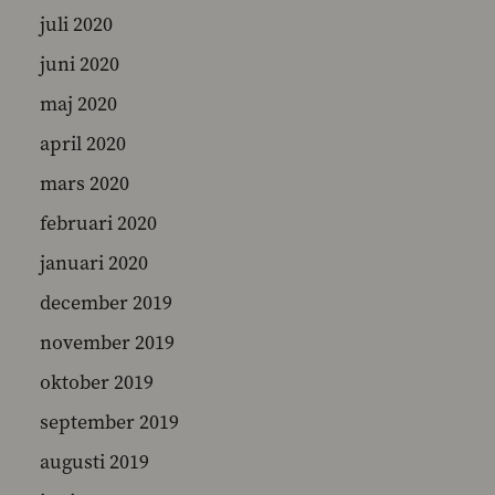
juli 2020
juni 2020
maj 2020
april 2020
mars 2020
februari 2020
januari 2020
december 2019
november 2019
oktober 2019
september 2019
augusti 2019