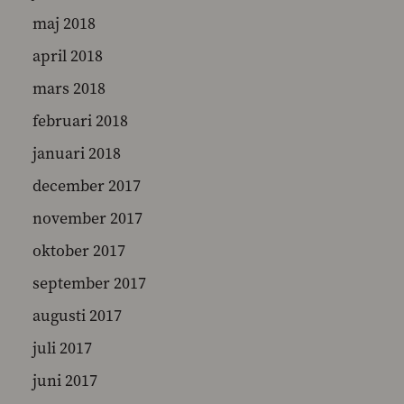
maj 2018
april 2018
mars 2018
februari 2018
januari 2018
december 2017
november 2017
oktober 2017
september 2017
augusti 2017
juli 2017
juni 2017