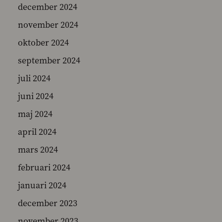
december 2024
november 2024
oktober 2024
september 2024
juli 2024
juni 2024
maj 2024
april 2024
mars 2024
februari 2024
januari 2024
december 2023
november 2023