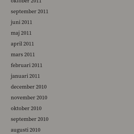
oktober 2011
september 2011
juni 2011
maj 2011
april 2011
mars 2011
februari 2011
januari 2011
december 2010
november 2010
oktober 2010
september 2010
augusti 2010