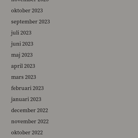
oktober 2023
september 2023
juli 2023
juni 2023
maj 2023
april 2023
mars 2023
februari 2023
januari 2023
december 2022
november 2022
oktober 2022