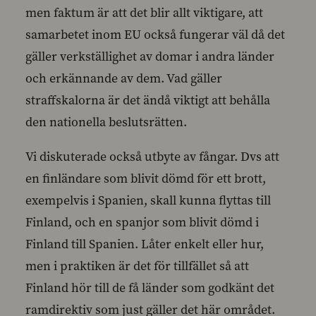
men faktum är att det blir allt viktigare, att
samarbetet inom EU också fungerar väl då det
gäller verkställighet av domar i andra länder
och erkännande av dem. Vad gäller
straffskalorna är det ändå viktigt att behålla
den nationella beslutsrätten.
Vi diskuterade också utbyte av fångar. Dvs att
en finländare som blivit dömd för ett brott,
exempelvis i Spanien, skall kunna flyttas till
Finland, och en spanjor som blivit dömd i
Finland till Spanien. Låter enkelt eller hur,
men i praktiken är det för tillfället så att
Finland hör till de få länder som godkänt det
ramdirektiv som just gäller det här området.