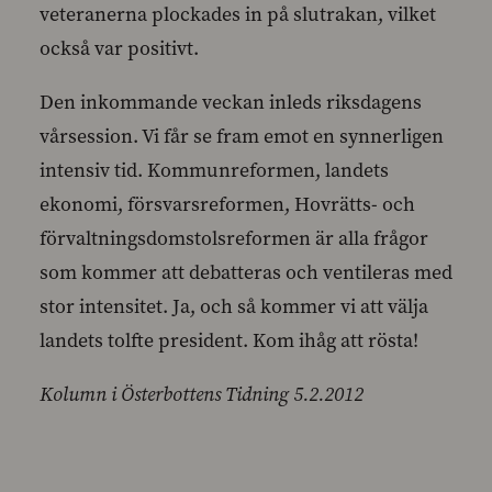
veteranerna plockades in på slutrakan, vilket
också var positivt.
Den inkommande veckan inleds riksdagens
vårsession. Vi får se fram emot en synnerligen
intensiv tid. Kommunreformen, landets
ekonomi, försvarsreformen, Hovrätts- och
förvaltningsdomstolsreformen är alla frågor
som kommer att debatteras och ventileras med
stor intensitet. Ja, och så kommer vi att välja
landets tolfte president. Kom ihåg att rösta!
Kolumn i Österbottens Tidning 5.2.2012